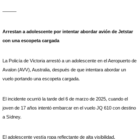
———
Arrestan a adolescente por intentar abordar avión de Jetstar
con una escopeta cargada
La Policía de Victoria arrestó a un adolescente en el Aeropuerto de
Avalon (AVV), Australia, después de que intentara abordar un
vuelo portando una escopeta cargada.
El incidente ocurrió la tarde del 6 de marzo de 2025, cuando el
joven de 17 años intentó embarcar en el vuelo JQ 610 con destino
a Sídney.
El adolescente vestía ropa reflectante de alta visibilidad,