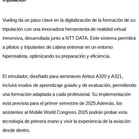
Vueling da un paso clave en la digitalización de la formación de su
tripulación con una innovadora herramienta de realidad virtual
inmersiva, desarrollada junto a NTT DATA. Este sistema permitirá
a pilotos y tripulantes de cabina entrenar en un entorno
hiperrealista, optimizando su preparación y eficiencia.
El simulador, diseñado para aeronaves Airbus A320 y A321,
incluirá modos de aprendizaje guiado y de evaluación, permitiendo
una formación adaptada a cada profesional. Su implementación
está prevista para el primer semestre de 2025.Además, los
asistentes al Mobile World Congress 2025 podrán probar esta
tecnología de primera mano y vivir la experiencia de la aviación
desde dentro.