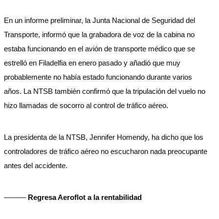
En un informe preliminar, la Junta Nacional de Seguridad del
Transporte, informó que la grabadora de voz de la cabina no
estaba funcionando en el avión de transporte médico que se
estrelló en Filadelfia en enero pasado y añadió que muy
probablemente no había estado funcionando durante varios
años. La NTSB también confirmó que la tripulación del vuelo no
hizo llamadas de socorro al control de tráfico aéreo.
La presidenta de la NTSB, Jennifer Homendy, ha dicho que los
controladores de tráfico aéreo no escucharon nada preocupante
antes del accidente.
———
Regresa Aeroflot a la rentabilidad