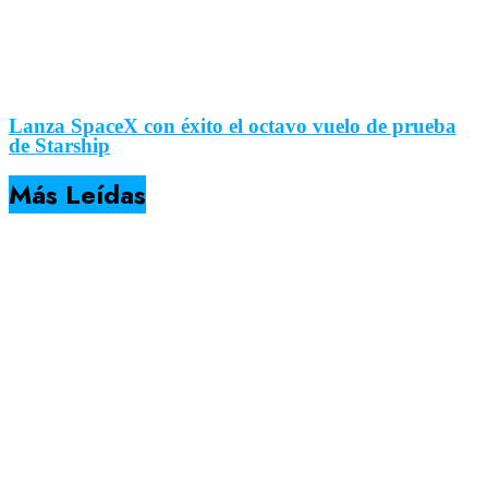
Lanza SpaceX con éxito el octavo vuelo de prueba
de Starship
Más Leídas