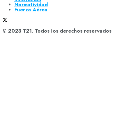
Normatividad
Fuerza Aérea
© 2023 T21. Todos los derechos reservados