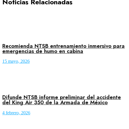
Noticias Relacionadas
Recomienda NTSB entrenamiento inmersivo para
emergencias de humo en cabina
15 mayo, 2026
Difunde NTSB informe preliminar del accidente
del King Air 350 de la Armada de México
4 febrero, 2026