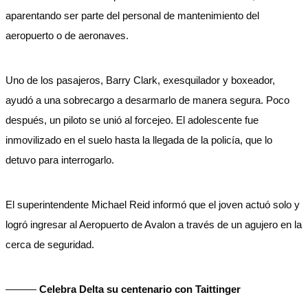
aparentando ser parte del personal de mantenimiento del
aeropuerto o de aeronaves.
Uno de los pasajeros, Barry Clark, exesquilador y boxeador,
ayudó a una sobrecargo a desarmarlo de manera segura. Poco
después, un piloto se unió al forcejeo. El adolescente fue
inmovilizado en el suelo hasta la llegada de la policía, que lo
detuvo para interrogarlo.
El superintendente Michael Reid informó que el joven actuó solo y
logró ingresar al Aeropuerto de Avalon a través de un agujero en la
cerca de seguridad.
———
Celebra Delta su centenario con Taittinger