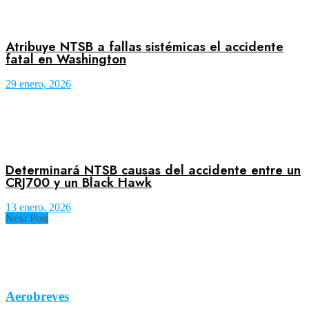
Atribuye NTSB a fallas sistémicas el accidente
fatal en Washington
29 enero, 2026
Determinará NTSB causas del accidente entre un
CRJ700 y un Black Hawk
13 enero, 2026
Next Post
Aerobreves