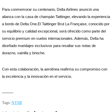
Para conmemorar su centenario, Delta Airlines anunció una
alianza con la casa de champán Taittinger, elevando la experiencia
a bordo de Delta One.El Taittinger Brut La Française, conocido por
su equilibrio y calidad excepcional, será ofrecido como parte del
servicio premium en vuelos internacionales. Además, Delta ha
diseñado maridajes exclusivos para resaltar sus notas de
durazno, vainilla y brioche.
Con esta colaboración, la aerolínea reafirma su compromiso con
la excelencia y la innovación en el servicio.
———
Tags:
NTSB