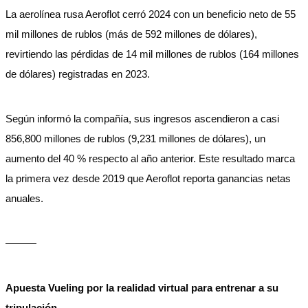
La aerolínea rusa Aeroflot cerró 2024 con un beneficio neto de 55
mil millones de rublos (más de 592 millones de dólares),
revirtiendo las pérdidas de 14 mil millones de rublos (164 millones
de dólares) registradas en 2023.
Según informó la compañía, sus ingresos ascendieron a casi
856,800 millones de rublos (9,231 millones de dólares), un
aumento del 40 % respecto al año anterior. Este resultado marca
la primera vez desde 2019 que Aeroflot reporta ganancias netas
anuales.
———
Apuesta Vueling por la realidad virtual para entrenar a su
tripulación