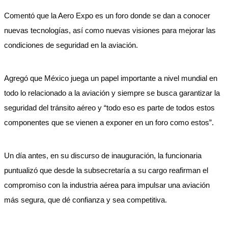
Comentó que la Aero Expo es un foro donde se dan a conocer
nuevas tecnologías, así como nuevas visiones para mejorar las
condiciones de seguridad en la aviación.
Agregó que México juega un papel importante a nivel mundial en
todo lo relacionado a la aviación y siempre se busca garantizar la
seguridad del tránsito aéreo y “todo eso es parte de todos estos
componentes que se vienen a exponer en un foro como estos”.
Un día antes, en su discurso de inauguración, la funcionaria
puntualizó que desde la subsecretaría a su cargo reafirman el
compromiso con la industria aérea para impulsar una aviación
más segura, que dé confianza y sea competitiva.