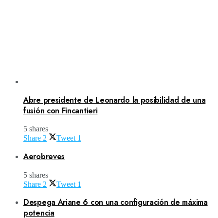
Abre presidente de Leonardo la posibilidad de una
fusión con Fincantieri
5 shares
Share
2
Tweet
1
Aerobreves
5 shares
Share
2
Tweet
1
Despega Ariane 6 con una configuración de máxima
potencia