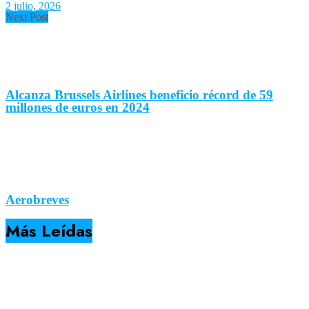
2 julio, 2026
Next Post
Alcanza Brussels Airlines beneficio récord de 59
millones de euros en 2024
Aerobreves
Más Leídas