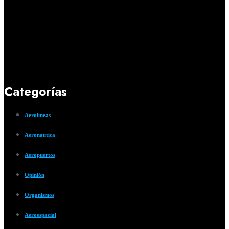
Categorías
Aerolíneas
Aeronautica
Aeropuertos
Opinión
Organismos
Aeroespacial