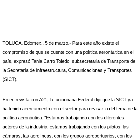
TOLUCA, Edomex., 5 de marzo.- Para este año existe el
compromiso de que se cuente con una política aeronáutica en el
país, expresó Tania Carro Toledo, subsecretaria de Transporte de
la Secretaría de Infraestructura, Comunicaciones y Transportes
(SICT).
En entrevista con A21, la funcionaria Federal dijo que la SICT ya
ha tenido acercamiento con el sector para revisar lo del tema de la
política aeronáutica. “Estamos trabajando con los diferentes
actores de la industria, estamos trabajando con los pilotos, las
cámaras, las aerolíneas, con los grupos aeroportuarios, con los