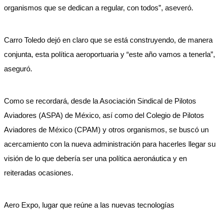
organismos que se dedican a regular, con todos”, aseveró.
Carro Toledo dejó en claro que se está construyendo, de manera
conjunta, esta política aeroportuaria y “este año vamos a tenerla”,
aseguró.
Como se recordará, desde la Asociación Sindical de Pilotos
Aviadores (ASPA) de México, así como del Colegio de Pilotos
Aviadores de México (CPAM) y otros organismos, se buscó un
acercamiento con la nueva administración para hacerles llegar su
visión de lo que debería ser una política aeronáutica y en
reiteradas ocasiones.
Aero Expo, lugar que reúne a las nuevas tecnologías