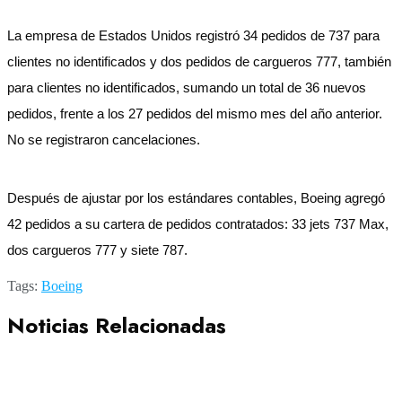
La empresa de Estados Unidos registró 34 pedidos de 737 para
clientes no identificados y dos pedidos de cargueros 777, también
para clientes no identificados, sumando un total de 36 nuevos
pedidos, frente a los 27 pedidos del mismo mes del año anterior.
No se registraron cancelaciones.
Después de ajustar por los estándares contables, Boeing agregó
42 pedidos a su cartera de pedidos contratados: 33 jets 737 Max,
dos cargueros 777 y siete 787.
Tags:
Boeing
Noticias Relacionadas