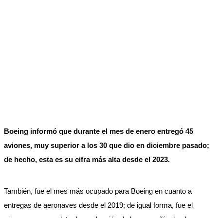
Boeing informó que durante el mes de enero entregó 45
aviones, muy superior a los 30 que dio en diciembre pasado;
de hecho, esta es su cifra más alta desde el 2023.
También, fue el mes más ocupado para Boeing en cuanto a
entregas de aeronaves desde el 2019; de igual forma, fue el