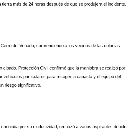
 tierra más de 24 horas después de que se produjera el incidente.
l Cerro del Venado, sorprendiendo a los vecinos de las colonias
anticipado. Protección Civil confirmó que la maniobra se realizó por
 vehículos particulares para recoger la canasta y el equipo del
 riesgo significativo.
a, conocida por su exclusividad, rechazó a varios aspirantes debido