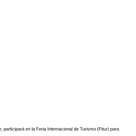
rticipará en la Feria Internacional de Turismo (Fitur) para