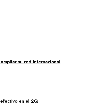
mpliar su red internacional
 efectivo en el 2Q