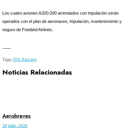
Los cuatro aviones A320-200 arrendados con tripulación serán
operados con el plan de aeronaves, tripulación, mantenimiento y
seguro de Freebird Airlines.
——
Tags:
ITA Airways
Noticias Relacionadas
Aerobreves
28 julio, 2026