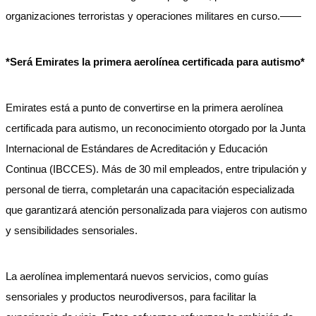
organizaciones terroristas y operaciones militares en curso.——
*Será Emirates la primera aerolínea certificada para autismo*
Emirates está a punto de convertirse en la primera aerolínea
certificada para autismo, un reconocimiento otorgado por la Junta
Internacional de Estándares de Acreditación y Educación
Continua (IBCCES). Más de 30 mil empleados, entre tripulación y
personal de tierra, completarán una capacitación especializada
que garantizará atención personalizada para viajeros con autismo
y sensibilidades sensoriales.
La aerolínea implementará nuevos servicios, como guías
sensoriales y productos neurodiversos, para facilitar la