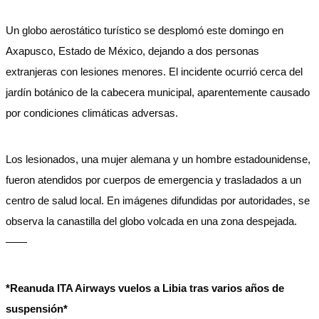
Un globo aerostático turístico se desplomó este domingo en
Axapusco, Estado de México, dejando a dos personas
extranjeras con lesiones menores. El incidente ocurrió cerca del
jardín botánico de la cabecera municipal, aparentemente causado
por condiciones climáticas adversas.
Los lesionados, una mujer alemana y un hombre estadounidense,
fueron atendidos por cuerpos de emergencia y trasladados a un
centro de salud local. En imágenes difundidas por autoridades, se
observa la canastilla del globo volcada en una zona despejada.
——
*Reanuda ITA Airways vuelos a Libia tras varios años de
suspensión*