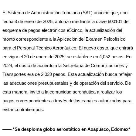
El Sistema de Administración Tributaria (SAT) anunció que, con
fecha 3 de enero de 2025, autorizó mediante la clave 600101 del
esquema de pagos electrónicos e5cinco, la actualización del
monto correspondiente a la Aplicación del Examen Psicofísico
para el Personal Técnico Aeronáutico. El nuevo costo, que entrará
en vigor el 20 de enero de 2025, se establece en 4,052 pesos. En
2024, el costo de acuerdo a la Secretaría de Comunicaciones y
Transportes era de 2,039 pesos. Esta actualización busca reflejar
las adecuaciones presupuestales y de operación del servicio. De
esta manera, invitó a la comunidad aeronáutica a realizar los
pagos correspondientes a través de los canales autorizados para
evitar contratiempos.
——
*Se desploma globo aerostático en Axapusco, Edomex*