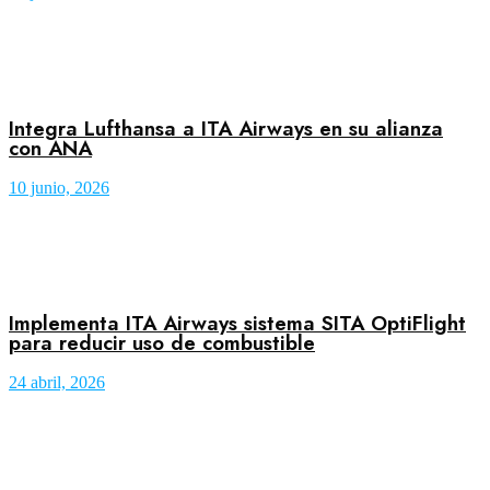
Integra Lufthansa a ITA Airways en su alianza
con ANA
10 junio, 2026
Implementa ITA Airways sistema SITA OptiFlight
para reducir uso de combustible
24 abril, 2026