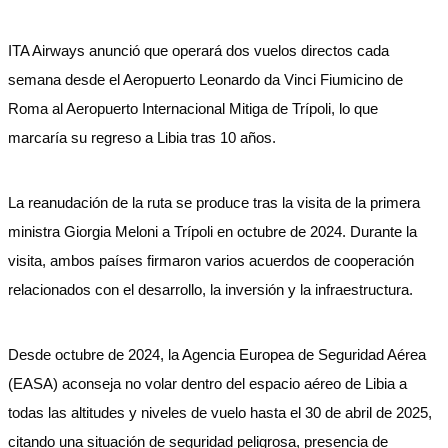
ITA Airways anunció que operará dos vuelos directos cada
semana desde el Aeropuerto Leonardo da Vinci Fiumicino de
Roma al Aeropuerto Internacional Mitiga de Trípoli, lo que
marcaría su regreso a Libia tras 10 años.
La reanudación de la ruta se produce tras la visita de la primera
ministra Giorgia Meloni a Trípoli en octubre de 2024. Durante la
visita, ambos países firmaron varios acuerdos de cooperación
relacionados con el desarrollo, la inversión y la infraestructura.
Desde octubre de 2024, la Agencia Europea de Seguridad Aérea
(EASA) aconseja no volar dentro del espacio aéreo de Libia a
todas las altitudes y niveles de vuelo hasta el 30 de abril de 2025,
citando una situación de seguridad peligrosa, presencia de