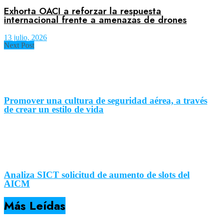
Exhorta OACI a reforzar la respuesta
internacional frente a amenazas de drones
13 julio, 2026
Next Post
Promover una cultura de seguridad aérea, a través
de crear un estilo de vida
Analiza SICT solicitud de aumento de slots del
AICM
Más Leídas