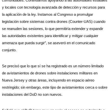
comunidades. Continuamos apoyando a las autoridades estatales
y locales con tecnología avanzada de detección y recursos para
la aplicación de la ley. Instamos al Congreso a promulgar
legislación sobre sistemas contra drones (Counter-UAS) cuando
se reanuden las sesiones, lo que permitiría extender y expandir
las autoridades existentes para identificar y mitigar cualquier
amenaza que pueda surgir”, se aseveró en el comunicado
conjunto.
Se precisó que lo que sí se ha registrado es un número limitado
de avistamientos de drones sobre instalaciones militares en
Nueva Jersey y otras áreas, incluyendo en espacio aéreo
restringido; sin embargo, este tipo de avistamientos cerca o sobre
instalaciones del DoD no son nuevos.