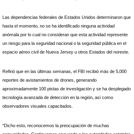
Las dependencias federales de Estados Unidos determinaron que
hasta el momento, no se ha identificado ninguna actividad
anómala por lo cual no consideran que esta actividad represente
un riesgo para la seguridad nacional o la seguridad pública en el
espacio aéreo civil de Nueva Jersey u otros Estados del noreste.
Refirió que en las últimas semanas, el FBI recibió más de 5,000
reportes de avistamientos de drones, generando
aproximadamente 100 pistas de investigación y se ha desplegado
tecnología avanzada de detección en la región, así como
observadores visuales capacitados.
“Dicho esto, reconocemos la preocupación de muchas