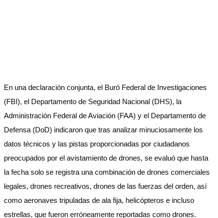
En una declaración conjunta, el Buró Federal de Investigaciones
(FBI), el Departamento de Seguridad Nacional (DHS), la
Administración Federal de Aviación (FAA) y el Departamento de
Defensa (DoD) indicaron que tras analizar minuciosamente los
datos técnicos y las pistas proporcionadas por ciudadanos
preocupados por el avistamiento de drones, se evaluó que hasta
la fecha solo se registra una combinación de drones comerciales
legales, drones recreativos, drones de las fuerzas del orden, así
como aeronaves tripuladas de ala fija, helicópteros e incluso
estrellas, que fueron erróneamente reportadas como drones.