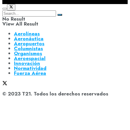
No Result
View All Result
Aerolíneas
Aeronáutica
Aeropuertos
Columnistas
Organismos
Aeroespacial
Innovación
Normatividad
Fuerza Aérea
© 2023 T21. Todos los derechos reservados