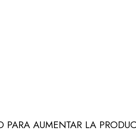
D PARA AUMENTAR LA PRODUC