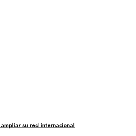
mpliar su red internacional