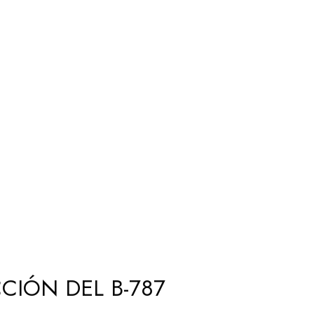
CIÓN DEL B-787