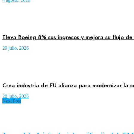
4 agosto, 2026
Eleva Boeing 8% sus ingresos y mejora su flujo de
29 julio, 2026
Crea industria de EU alianza para modernizar la c
28 julio, 2026
Next Post