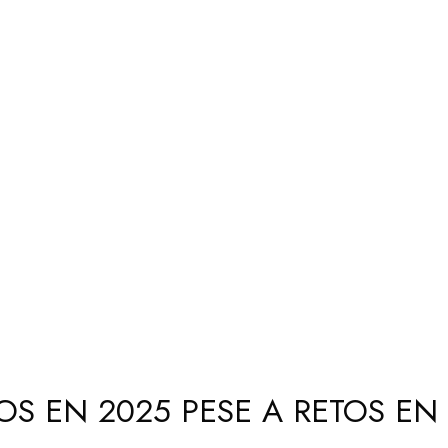
 EN 2025 PESE A RETOS EN 