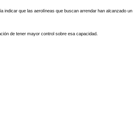
ía indicar que las aerolíneas que buscan arrendar han alcanzado un
nción de tener mayor control sobre esa capacidad.