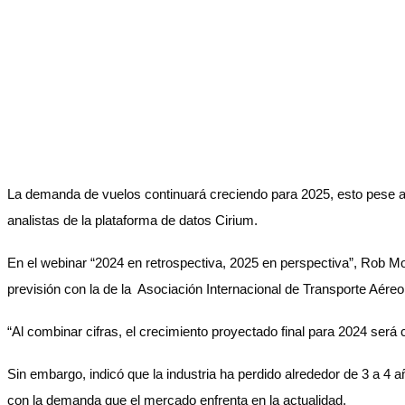
La demanda de vuelos continuará creciendo para 2025, esto pese a lo
analistas de la plataforma de datos Cirium.
En el webinar “2024 en retrospectiva, 2025 en perspectiva”, Rob M
previsión con la de la Asociación Internacional de Transporte Aére
“Al combinar cifras, el crecimiento proyectado final para 2024 será
Sin embargo, indicó que la industria ha perdido alrededor de 3 a 4
con la demanda que el mercado enfrenta en la actualidad.