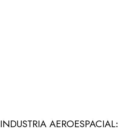
INDUSTRIA AEROESPACIAL: