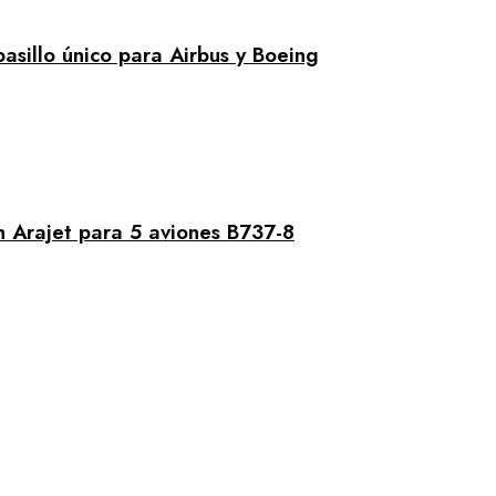
asillo único para Airbus y Boeing
 Arajet para 5 aviones B737-8