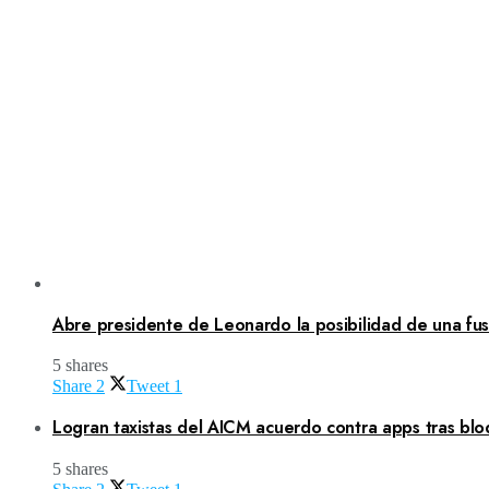
Abre presidente de Leonardo la posibilidad de una fusi
5 shares
Share
2
Tweet
1
Logran taxistas del AICM acuerdo contra apps tras blo
5 shares