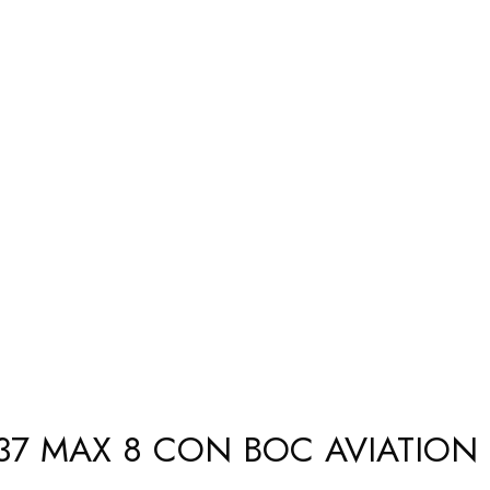
737 MAX 8 CON BOC AVIATION