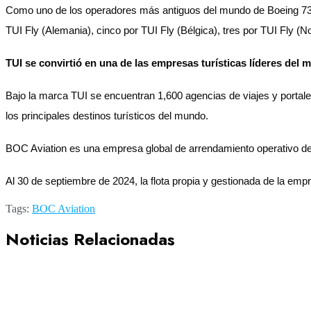
Como uno de los operadores más antiguos del mundo de Boeing 737,
TUI Fly (Alemania), cinco por TUI Fly (Bélgica), tres por TUI Fly (
TUI se convirtió en una de las empresas turísticas líderes del
Bajo la marca TUI se encuentran 1,600 agencias de viajes y portal
los principales destinos turísticos del mundo.
BOC Aviation es una empresa global de arrendamiento operativo d
Al 30 de septiembre de 2024, la flota propia y gestionada de la e
Tags:
BOC Aviation
Noticias Relacionadas