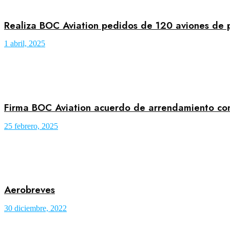
Realiza BOC Aviation pedidos de 120 aviones de p
1 abril, 2025
Firma BOC Aviation acuerdo de arrendamiento con
25 febrero, 2025
Aerobreves
30 diciembre, 2022