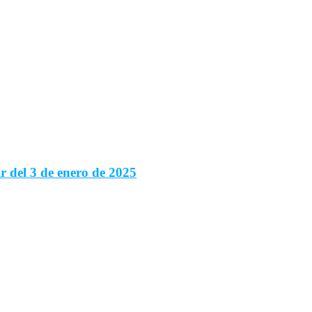
r del 3 de enero de 2025