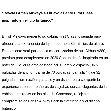
*Revela British Airways su nuevo asiento First Class
inspirado en el lujo británico*
British Airways presentó su cabina First Class, diseñada para
ofrecer una experiencia de lujo moderno a 35 mil pies de altura.
Este asiento será parte de la modernización de sus Airbus A380,
prevista para completarse en 2026.Con un diseño inspirado en un
hotel de lujo, el asiento destaca por su amplio espacio (36.5
pulgadas de ancho), cama de 79 pulgadas, pantalla 4K de 32
pulgadas, iluminación ajustable y un divisor para compartir la
experiencia con compañeros de viaje.Las curvas elegantes de la
cabina, inspiradas en las alas del Concorde, reflejan el
compromiso de British Airways con la excelencia y el diseño
británico.