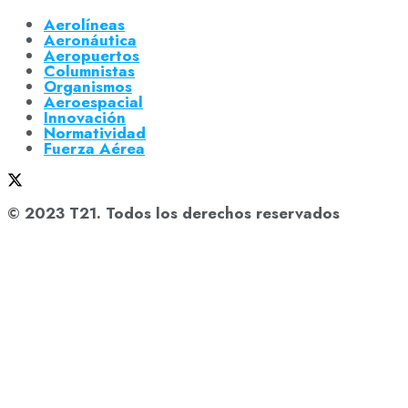
Aerolíneas
Aeronáutica
Aeropuertos
Columnistas
Organismos
Aeroespacial
Innovación
Normatividad
Fuerza Aérea
© 2023 T21. Todos los derechos reservados