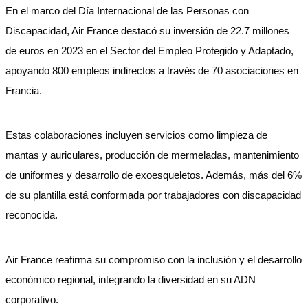
En el marco del Día Internacional de las Personas con
Discapacidad, Air France destacó su inversión de 22.7 millones
de euros en 2023 en el Sector del Empleo Protegido y Adaptado,
apoyando 800 empleos indirectos a través de 70 asociaciones en
Francia.
Estas colaboraciones incluyen servicios como limpieza de
mantas y auriculares, producción de mermeladas, mantenimiento
de uniformes y desarrollo de exoesqueletos. Además, más del 6%
de su plantilla está conformada por trabajadores con discapacidad
reconocida.
Air France reafirma su compromiso con la inclusión y el desarrollo
económico regional, integrando la diversidad en su ADN
corporativo.——