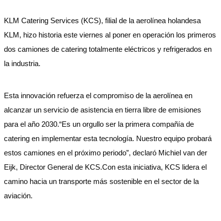
KLM Catering Services (KCS), filial de la aerolínea holandesa
KLM, hizo historia este viernes al poner en operación los primeros
dos camiones de catering totalmente eléctricos y refrigerados en
la industria.
Esta innovación refuerza el compromiso de la aerolínea en
alcanzar un servicio de asistencia en tierra libre de emisiones
para el año 2030.“Es un orgullo ser la primera compañía de
catering en implementar esta tecnología. Nuestro equipo probará
estos camiones en el próximo periodo”, declaró Michiel van der
Eijk, Director General de KCS.Con esta iniciativa, KCS lidera el
camino hacia un transporte más sostenible en el sector de la
aviación.