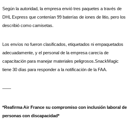
Según la autoridad, la empresa envió tres paquetes a través de
DHL Express que contenían 99 baterías de iones de litio, pero los
describió como camisetas.
Los envíos no fueron clasificados, etiquetados ni empaquetados
adecuadamente, y el personal de la empresa carecía de
capacitación para manejar materiales peligrosos.SnackMagic
tiene 30 días para responder a la notificación de la FAA.
——
*Reafirma Air France su compromiso con inclusión laboral de
personas con discapacidad*