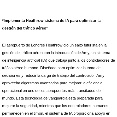
———
*Implementa Heathrow sistema de IA para optimizar la
gestión del tráfico aéreo*
El aeropuerto de Londres Heathrow dio un salto futurista en la
gestión del tráfico aéreo con la introducción de Amy, un sistema
de inteligencia artificial (IA) que trabaja junto a los controladores de
tráfico aéreo humano. Diseñada para optimizar la toma de
decisiones y reducir la carga de trabajo del controlador, Amy
aprovecha algoritmos avanzados para mejorar la eficiencia
operacional en uno de los aeropuertos más transitados del
mundo. Esta tecnología de vanguardia está preparada para
mejorar la seguridad, mientras que los controladores humanos
permanecen en el timón, el sistema de IA proporciona apoyo en