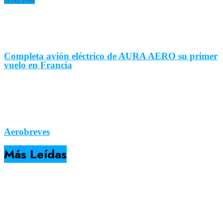
Completa avión eléctrico de AURA AERO su primer
vuelo en Francia
Aerobreves
Más Leídas