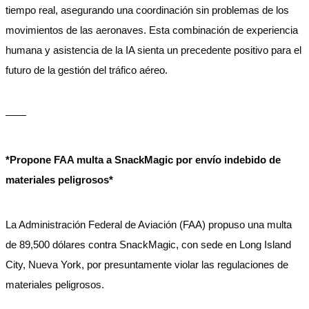
tiempo real, asegurando una coordinación sin problemas de los
movimientos de las aeronaves. Esta combinación de experiencia
humana y asistencia de la IA sienta un precedente positivo para el
futuro de la gestión del tráfico aéreo.
——
*Propone FAA multa a SnackMagic por envío indebido de
materiales peligrosos*
La Administración Federal de Aviación (FAA) propuso una multa
de 89,500 dólares contra SnackMagic, con sede en Long Island
City, Nueva York, por presuntamente violar las regulaciones de
materiales peligrosos.