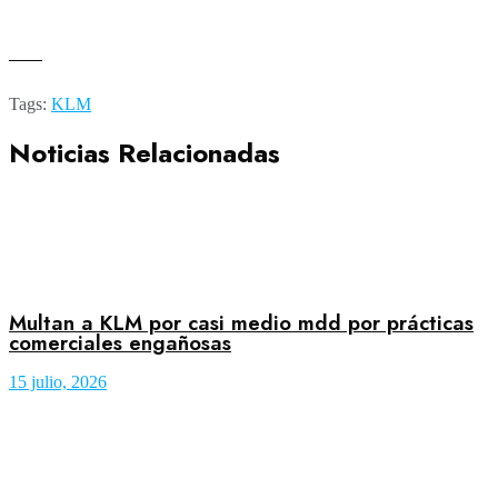
——
Tags:
KLM
Noticias Relacionadas
Multan a KLM por casi medio mdd por prácticas
comerciales engañosas
15 julio, 2026