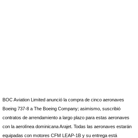
BOC Aviation Limited anunció la compra de cinco aeronaves
Boeing 737-8 a The Boeing Company; asimismo, suscribió
contratos de arrendamiento a largo plazo para estas aeronaves
con la aerolínea dominicana Arajet. Todas las aeronaves estarán
equipadas con motores CFM LEAP-1B y su entrega está