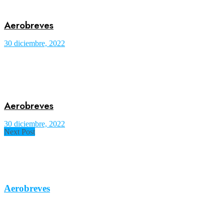
Aerobreves
30 diciembre, 2022
Aerobreves
30 diciembre, 2022
Next Post
Aerobreves