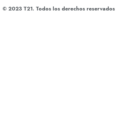
© 2023 T21. Todos los derechos reservados