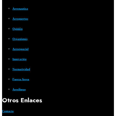
Aeronautica
Aeropuertos
Opinión
Organismos
Aeroespacial
Innovación
Normatividad
Fuerza Aerea
Aerolíneas
Otros Enlaces
Contacto