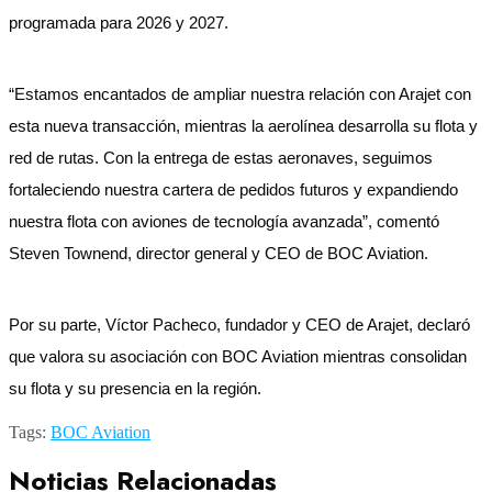
programada para 2026 y 2027.
“Estamos encantados de ampliar nuestra relación con Arajet con
esta nueva transacción, mientras la aerolínea desarrolla su flota y
red de rutas. Con la entrega de estas aeronaves, seguimos
fortaleciendo nuestra cartera de pedidos futuros y expandiendo
nuestra flota con aviones de tecnología avanzada”, comentó
Steven Townend, director general y CEO de BOC Aviation.
Por su parte, Víctor Pacheco, fundador y CEO de Arajet, declaró
que valora su asociación con BOC Aviation mientras consolidan
su flota y su presencia en la región.
Tags:
BOC Aviation
Noticias Relacionadas