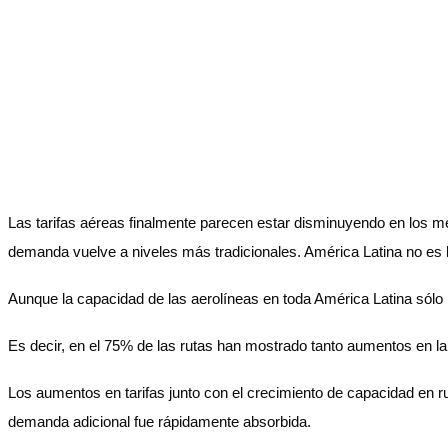
Las tarifas aéreas finalmente parecen estar disminuyendo en los me
demanda vuelve a niveles más tradicionales. América Latina no es l
Aunque la capacidad de las aerolíneas en toda América Latina sól
Es decir, en el 75% de las rutas han mostrado tanto aumentos en la
Los aumentos en tarifas junto con el crecimiento de capacidad 
demanda adicional fue rápidamente absorbida.