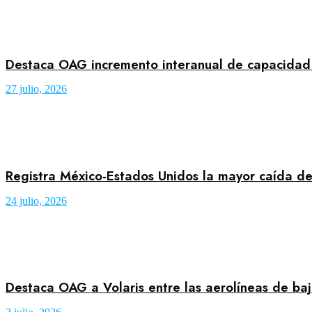
Destaca OAG incremento interanual de capacidad 
27 julio, 2026
Registra México-Estados Unidos la mayor caída de
24 julio, 2026
Destaca OAG a Volaris entre las aerolíneas de ba