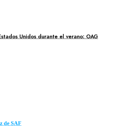
 Estados Unidos durante el verano: OAG
ez de SAF