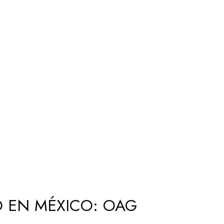
O EN MÉXICO: OAG