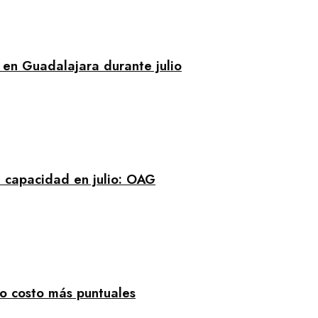
en Guadalajara durante julio
 capacidad en julio: OAG
jo costo más puntuales