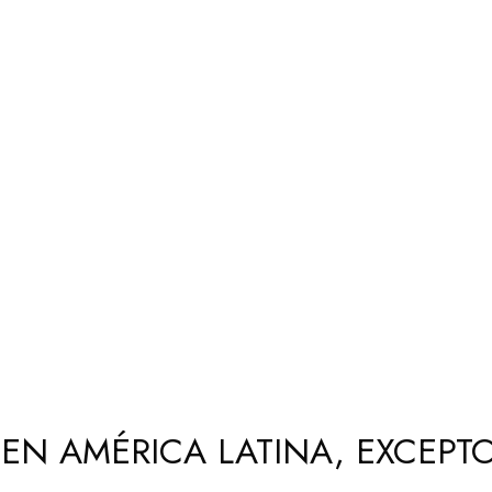
 EN AMÉRICA LATINA, EXCEPT