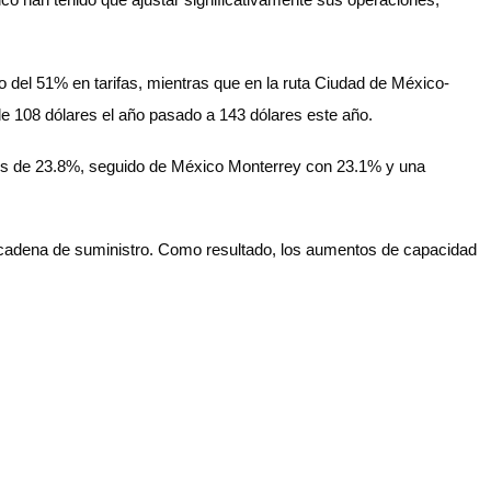
del 51% en tarifas, mientras que en la ruta Ciudad de México-
e 108 dólares el año pasado a 143 dólares este año.
ecios de 23.8%, seguido de México Monterrey con 23.1% y una
 cadena de suministro. Como resultado, los aumentos de capacidad
.