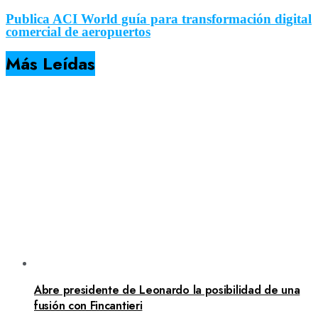
Publica ACI World guía para transformación digital
comercial de aeropuertos
Más Leídas
Abre presidente de Leonardo la posibilidad de una
fusión con Fincantieri