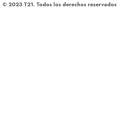
© 2023 T21. Todos los derechos reservados