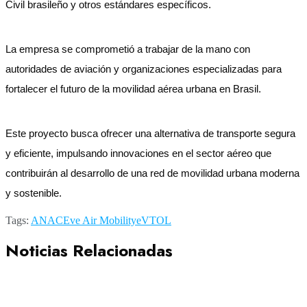
Civil brasileño y otros estándares específicos.
La empresa se comprometió a trabajar de la mano con
autoridades de aviación y organizaciones especializadas para
fortalecer el futuro de la movilidad aérea urbana en Brasil.
Este proyecto busca ofrecer una alternativa de transporte segura
y eficiente, impulsando innovaciones en el sector aéreo que
contribuirán al desarrollo de una red de movilidad urbana moderna
y sostenible.
Tags:
ANAC
Eve Air Mobility
eVTOL
Noticias Relacionadas