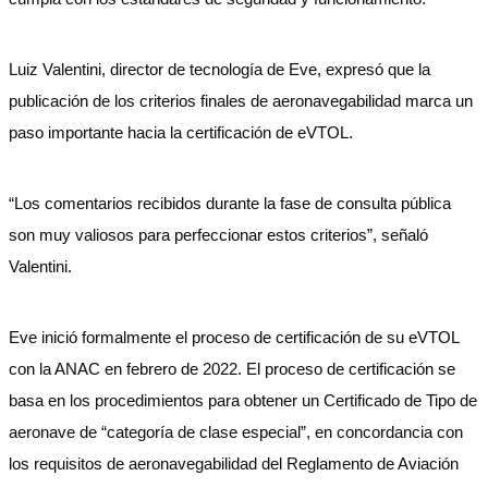
Luiz Valentini, director de tecnología de Eve, expresó que la
publicación de los criterios finales de aeronavegabilidad marca un
paso importante hacia la certificación de eVTOL.
“Los comentarios recibidos durante la fase de consulta pública
son muy valiosos para perfeccionar estos criterios”, señaló
Valentini.
Eve inició formalmente el proceso de certificación de su eVTOL
con la ANAC en febrero de 2022. El proceso de certificación se
basa en los procedimientos para obtener un Certificado de Tipo de
aeronave de “categoría de clase especial”, en concordancia con
los requisitos de aeronavegabilidad del Reglamento de Aviación