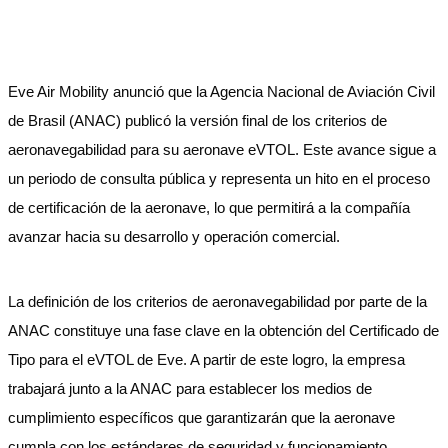
Eve Air Mobility anunció que la Agencia Nacional de Aviación Civil
de Brasil (ANAC) publicó la versión final de los criterios de
aeronavegabilidad para su aeronave eVTOL. Este avance sigue a
un periodo de consulta pública y representa un hito en el proceso
de certificación de la aeronave, lo que permitirá a la compañía
avanzar hacia su desarrollo y operación comercial.
La definición de los criterios de aeronavegabilidad por parte de la
ANAC constituye una fase clave en la obtención del Certificado de
Tipo para el eVTOL de Eve. A partir de este logro, la empresa
trabajará junto a la ANAC para establecer los medios de
cumplimiento específicos que garantizarán que la aeronave
cumpla con los estándares de seguridad y funcionamiento.