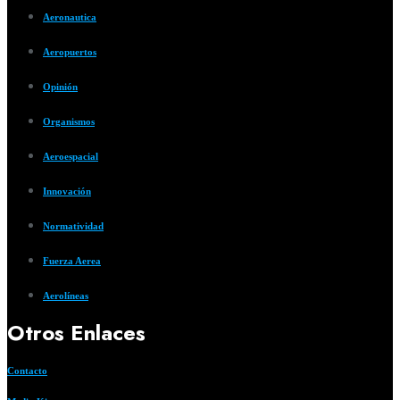
Aeronautica
Aeropuertos
Opinión
Organismos
Aeroespacial
Innovación
Normatividad
Fuerza Aerea
Aerolíneas
Otros Enlaces
Contacto