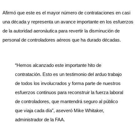
Afirmó que este es el mayor número de contrataciones en casi
una década y representa un avance importante en los esfuerzos
de la autoridad aeronáutica para revertir la disminución de
personal de controladores aéreos que ha durado décadas.
“Hemos alcanzado este importante hito de
contratación. Esto es un testimonio del arduo trabajo
de todos los involucrados y forma parte de nuestros
esfuerzos continuos para reconstruir la fuerza laboral
de controladores, que mantendrá seguro al público
que viaja cada día”, aseveró Mike Whitaker,
administrador de la FAA.