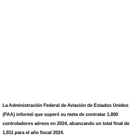
La Administración Federal de Aviación de Estados Unidos
(FAA) informó que superó su meta de contratar 1,800
controladores aéreos en 2024, alcanzando un total final de
1,811 para el año fiscal 2024.