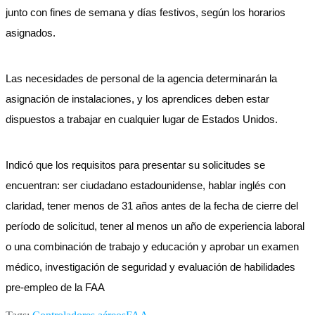
junto con fines de semana y días festivos, según los horarios
asignados.
Las necesidades de personal de la agencia determinarán la
asignación de instalaciones, y los aprendices deben estar
dispuestos a trabajar en cualquier lugar de Estados Unidos.
Indicó que los requisitos para presentar su solicitudes se
encuentran: ser ciudadano estadounidense, hablar inglés con
claridad, tener menos de 31 años antes de la fecha de cierre del
período de solicitud, tener al menos un año de experiencia laboral
o una combinación de trabajo y educación y aprobar un examen
médico, investigación de seguridad y evaluación de habilidades
pre-empleo de la FAA