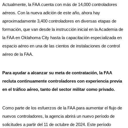
Actualmente, la FAA cuenta con más de 14,000 controladores
aéreos. Con la nueva adición de este año, ahora hay
aproximadamente 3,400 controladores en diversas etapas de
formación, que van desde la instrucción inicial en la Academia de
la FAA en Oklahoma City hasta la capacitación especializada en
espacio aéreo en una de las cientos de instalaciones de control
aéreo de la FAA.
Para ayudar a alcanzar su meta de contratación, la FAA
recluta continuamente controladores con experiencia previa
en el tráfico aéreo, tanto del sector militar como privado.
Como parte de los esfuerzos de la FAA para aumentar el flujo de
nuevos controladores, la agencia abrirá un nuevo período de
solicitudes a partir del 11 de octubre de 2024. Este período