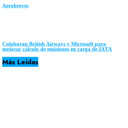
Aerobreves
Colaboran British Airways y Microsoft para
mejorar cálculo de emisiones en carga de IATA
Más Leídas