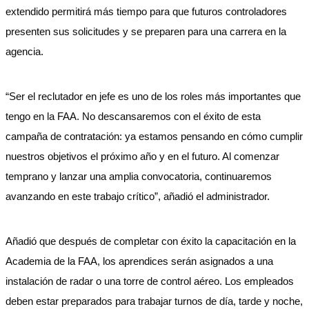
extendido permitirá más tiempo para que futuros controladores
presenten sus solicitudes y se preparen para una carrera en la
agencia.
“Ser el reclutador en jefe es uno de los roles más importantes que
tengo en la FAA. No descansaremos con el éxito de esta
campaña de contratación: ya estamos pensando en cómo cumplir
nuestros objetivos el próximo año y en el futuro. Al comenzar
temprano y lanzar una amplia convocatoria, continuaremos
avanzando en este trabajo crítico”, añadió el administrador.
Añadió que después de completar con éxito la capacitación en la
Academia de la FAA, los aprendices serán asignados a una
instalación de radar o una torre de control aéreo. Los empleados
deben estar preparados para trabajar turnos de día, tarde y noche,