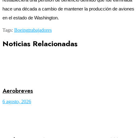
hace una década a cambio de mantener la producción de aviones
en el estado de Washington.
Tags:
Boeing
trabajadores
Noticias Relacionadas
Aerobreves
6 agosto, 2026