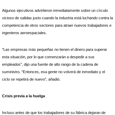
Algunos ejecutivos advirtieron inmediatamente sobre un círculo
vicioso de salidas justo cuando la industria está luchando contra la
competencia de otros sectores para atraer nuevos trabajadores e
ingenieros aeroespaciales.
“Las empresas más pequeñas no tienen el dinero para superar
esta situación, por lo que comenzarán a despedir a sus
empleados”, dijo una fuente de alto rango de la cadena de
suministro. “Entonces, esa gente no volverá de inmediato y el
ciclo se repetirá de nuevo”, añadió.
Crisis previa a la huelga
Incluso antes de que los trabajadores de su fábrica dejaran de