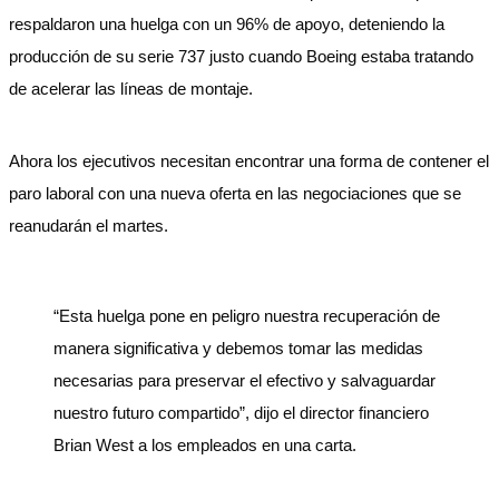
respaldaron una huelga con un 96% de apoyo, deteniendo la
producción de su serie 737 justo cuando Boeing estaba tratando
de acelerar las líneas de montaje.
Ahora los ejecutivos necesitan encontrar una forma de contener el
paro laboral con una nueva oferta en las negociaciones que se
reanudarán el martes.
“Esta huelga pone en peligro nuestra recuperación de
manera significativa y debemos tomar las medidas
necesarias para preservar el efectivo y salvaguardar
nuestro futuro compartido”, dijo el director financiero
Brian West a los empleados en una carta.