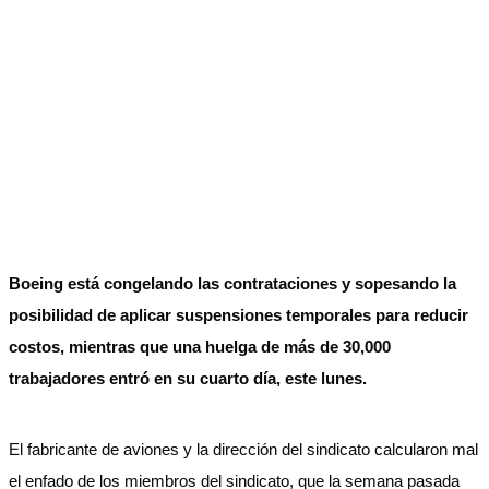
Boeing está congelando las contrataciones y sopesando la
posibilidad de aplicar suspensiones temporales para reducir
costos, mientras que una huelga de más de 30,000
trabajadores entró en su cuarto día, este lunes.
El fabricante de aviones y la dirección del sindicato calcularon mal
el enfado de los miembros del sindicato, que la semana pasada