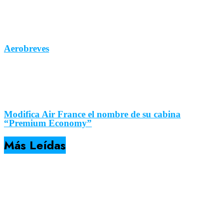
Aerobreves
Modifica Air France el nombre de su cabina
“Premium Economy”
Más Leídas