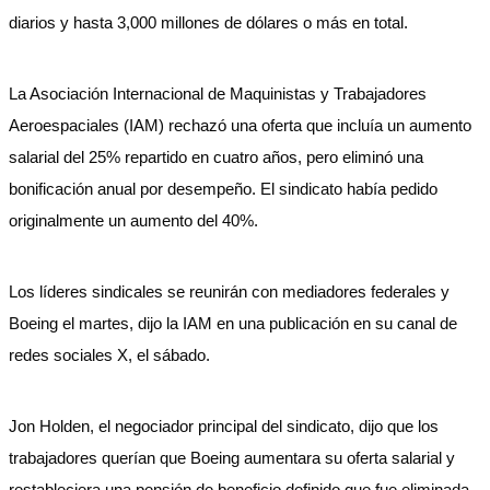
diarios y hasta 3,000 millones de dólares o más en total.
La Asociación Internacional de Maquinistas y Trabajadores
Aeroespaciales (IAM) rechazó una oferta que incluía un aumento
salarial del 25% repartido en cuatro años, pero eliminó una
bonificación anual por desempeño. El sindicato había pedido
originalmente un aumento del 40%.
Los líderes sindicales se reunirán con mediadores federales y
Boeing el martes, dijo la IAM en una publicación en su canal de
redes sociales X, el sábado.
Jon Holden, el negociador principal del sindicato, dijo que los
trabajadores querían que Boeing aumentara su oferta salarial y
restableciera una pensión de beneficio definido que fue eliminada