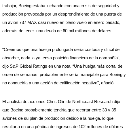
trabajar, Boeing estaba luchando con una crisis de seguridad y
producción provocada por un desprendimiento de una puerta de
un avión 737 MAX casi nuevo en pleno vuelo en enero pasado,
además de tener una deuda de 60 mil millones de dólares.
“Creemos que una huelga prolongada sería costosa y difícil de
absorber, dada la ya tensa posición financiera de la compañía”,
dijo S&P Global Ratings en una nota. “Una huelga más corta, del
orden de semanas, probablemente sería manejable para Boeing y
no conduciría a una acción de calificación negativa”, añadió.
El analista de acciones Chris Olin de Northcoast Research dijo
que Boeing probablemente tendría que recortar entre 33 y 35
aviones de su plan de producción debido a la huelga, lo que
resultaría en una pérdida de ingresos de 102 millones de dólares