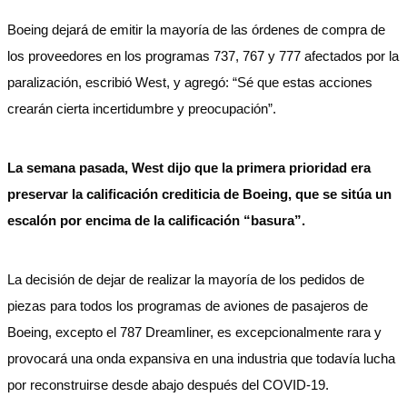
Boeing dejará de emitir la mayoría de las órdenes de compra de
los proveedores en los programas 737, 767 y 777 afectados por la
paralización, escribió West, y agregó: “Sé que estas acciones
crearán cierta incertidumbre y preocupación”.
La semana pasada, West dijo que la primera prioridad era
preservar la calificación crediticia de Boeing, que se sitúa un
escalón por encima de la calificación “basura”.
La decisión de dejar de realizar la mayoría de los pedidos de
piezas para todos los programas de aviones de pasajeros de
Boeing, excepto el 787 Dreamliner, es excepcionalmente rara y
provocará una onda expansiva en una industria que todavía lucha
por reconstruirse desde abajo después del COVID-19.