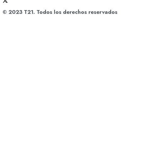
© 2023 T21. Todos los derechos reservados