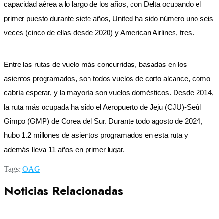
capacidad aérea a lo largo de los años, con Delta ocupando el
primer puesto durante siete años, United ha sido número uno seis
veces (cinco de ellas desde 2020) y American Airlines, tres.
Entre las rutas de vuelo más concurridas, basadas en los
asientos programados, son todos vuelos de corto alcance, como
cabría esperar, y la mayoría son vuelos domésticos. Desde 2014,
la ruta más ocupada ha sido el Aeropuerto de Jeju (CJU)-Seúl
Gimpo (GMP) de Corea del Sur. Durante todo agosto de 2024,
hubo 1.2 millones de asientos programados en esta ruta y
además lleva 11 años en primer lugar.
Tags:
OAG
Noticias Relacionadas