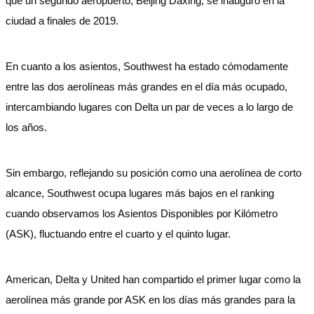
que un segundo aeropuerto, Beijing Daxing, se inauguró en la
ciudad a finales de 2019.
En cuanto a los asientos, Southwest ha estado cómodamente
entre las dos aerolíneas más grandes en el día más ocupado,
intercambiando lugares con Delta un par de veces a lo largo de
los años.
Sin embargo, reflejando su posición como una aerolínea de corto
alcance, Southwest ocupa lugares más bajos en el ranking
cuando observamos los Asientos Disponibles por Kilómetro
(ASK), fluctuando entre el cuarto y el quinto lugar.
American, Delta y United han compartido el primer lugar como la
aerolínea más grande por ASK en los días más grandes para la