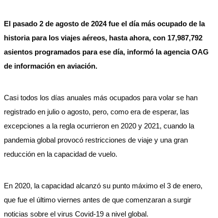
El pasado 2 de agosto de 2024 fue el día más ocupado de la
historia para los viajes aéreos, hasta ahora, con 17,987,792
asientos programados para ese día, informó la agencia OAG
de información en aviación.
Casi todos los días anuales más ocupados para volar se han
registrado en julio o agosto, pero, como era de esperar, las
excepciones a la regla ocurrieron en 2020 y 2021, cuando la
pandemia global provocó restricciones de viaje y una gran
reducción en la capacidad de vuelo.
En 2020, la capacidad alcanzó su punto máximo el 3 de enero,
que fue el último viernes antes de que comenzaran a surgir
noticias sobre el virus Covid-19 a nivel global.