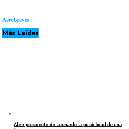
Aerobreves
Más Leídas
Abre presidente de Leonardo la posibilidad de una