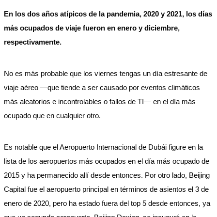
En los dos años atípicos de la pandemia, 2020 y 2021, los días
más ocupados de viaje fueron en enero y diciembre,
respectivamente.
No es más probable que los viernes tengas un día estresante de
viaje aéreo —que tiende a ser causado por eventos climáticos
más aleatorios e incontrolables o fallos de TI— en el día más
ocupado que en cualquier otro.
Es notable que el Aeropuerto Internacional de Dubái figure en la
lista de los aeropuertos más ocupados en el día más ocupado de
2015 y ha permanecido allí desde entonces. Por otro lado, Beijing
Capital fue el aeropuerto principal en términos de asientos el 3 de
enero de 2020, pero ha estado fuera del top 5 desde entonces, ya