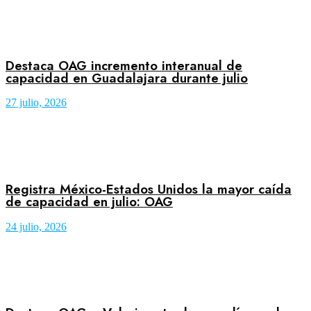
Destaca OAG incremento interanual de
capacidad en Guadalajara durante julio
27 julio, 2026
Registra México-Estados Unidos la mayor caída
de capacidad en julio: OAG
24 julio, 2026