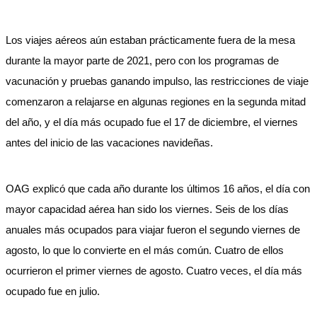
Los viajes aéreos aún estaban prácticamente fuera de la mesa
durante la mayor parte de 2021, pero con los programas de
vacunación y pruebas ganando impulso, las restricciones de viaje
comenzaron a relajarse en algunas regiones en la segunda mitad
del año, y el día más ocupado fue el 17 de diciembre, el viernes
antes del inicio de las vacaciones navideñas.
OAG explicó que cada año durante los últimos 16 años, el día con
mayor capacidad aérea han sido los viernes. Seis de los días
anuales más ocupados para viajar fueron el segundo viernes de
agosto, lo que lo convierte en el más común. Cuatro de ellos
ocurrieron el primer viernes de agosto. Cuatro veces, el día más
ocupado fue en julio.