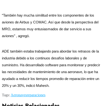
“También hay mucha similitud entre los componentes de los
aviones de Airbus y COMAC. Así que desde la perspectiva del
MRO, estamos muy entusiasmados de dar servicio a sus
aviones” , agregó.
ADE también estaba trabajando para abordar los retrasos de la
industria debido a los continuos desafíos laborales y de
suministro. Ha desarrollado software para monitorear y predecir
las necesidades de mantenimiento de una aeronave, lo que ha
ayudado a reducir los tiempos promedio de reparación entre un
20% y un 30%, indicó Mahesh.
Tags:
Aeronaves
reparaciones
Noticias Relacionadas