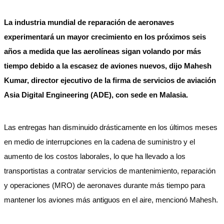
La industria mundial de reparación de aeronaves
experimentará un mayor crecimiento en los próximos seis
años a medida que las aerolíneas sigan volando por más
tiempo debido a la escasez de aviones nuevos, dijo Mahesh
Kumar, director ejecutivo de la firma de servicios de aviación
Asia Digital Engineering (ADE), con sede en Malasia.
Las entregas han disminuido drásticamente en los últimos meses
en medio de interrupciones en la cadena de suministro y el
aumento de los costos laborales, lo que ha llevado a los
transportistas a contratar servicios de mantenimiento, reparación
y operaciones (MRO) de aeronaves durante más tiempo para
mantener los aviones más antiguos en el aire, mencionó Mahesh.