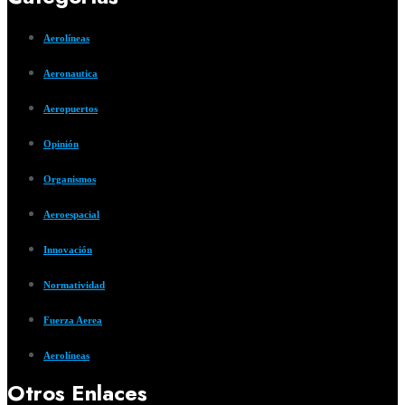
Aerolíneas
Aeronautica
Aeropuertos
Opinión
Organismos
Aeroespacial
Innovación
Normatividad
Fuerza Aerea
Aerolíneas
Otros Enlaces