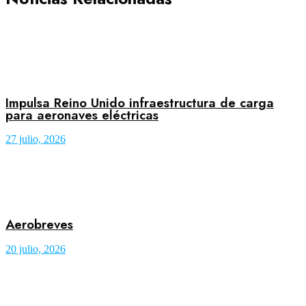
Impulsa Reino Unido infraestructura de carga
para aeronaves eléctricas
27 julio, 2026
Aerobreves
20 julio, 2026