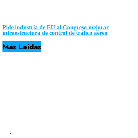
Pide industria de EU al Congreso mejorar
infraestructura de control de tráfico aéreo
Más Leídas