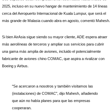
2025, incluso en su nuevo hangar de mantenimiento de 14 líneas
cerca del Aeropuerto Internacional de Kuala Lumpur, que será el
más grande de Malasia cuando abra en agosto, comentó Mahesh.
Si bien AirAsia sigue siendo su mayor cliente, ADE espera atraer
más aerolíneas de terceros y ampliar sus servicios para cubrir
una gama más amplia de aviones, incluido el potencialmente
fabricante de aviones chino COMAC, que aspira a rivalizar con
Boeing y Airbus.
“Se acercaron a nosotros y también visitamos las
(instalaciones) de COMAC”, dijo Mahesh, añadiendo
que aún no había planes para que las empresas
cooperaran.