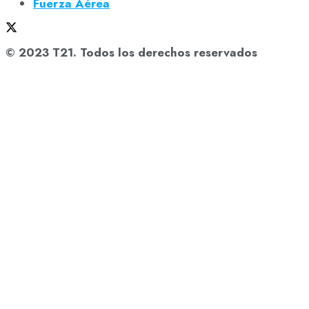
Fuerza Aérea
© 2023 T21. Todos los derechos reservados