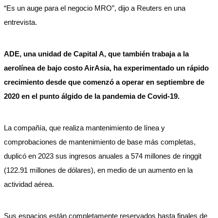
“Es un auge para el negocio MRO”, dijo a Reuters en una
entrevista.
ADE, una unidad de Capital A, que también trabaja a la
aerolínea de bajo costo AirAsia, ha experimentado un rápido
crecimiento desde que comenzó a operar en septiembre de
2020 en el punto álgido de la pandemia de Covid-19.
La compañía, que realiza mantenimiento de línea y
comprobaciones de mantenimiento de base más completas,
duplicó en 2023 sus ingresos anuales a 574 millones de ringgit
(122.91 millones de dólares), en medio de un aumento en la
actividad aérea.
Sus espacios están completamente reservados hasta finales de