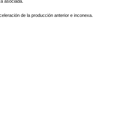
ca asociada.
eleración de la producción anterior e inconexa.