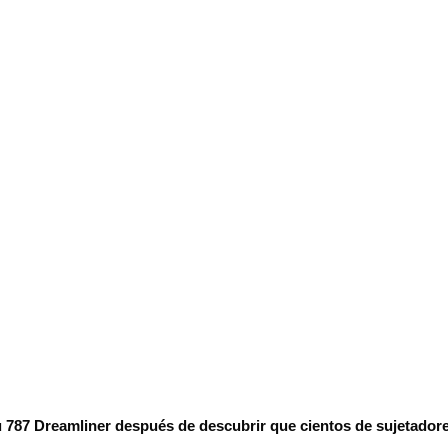
787 Dreamliner después de descubrir que cientos de sujetadores