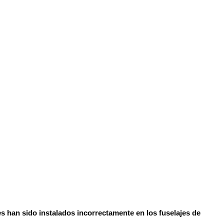
 han sido instalados incorrectamente en los fuselajes de