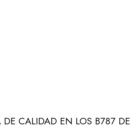
DE CALIDAD EN LOS B787 D