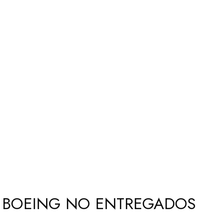
E BOEING NO ENTREGADOS