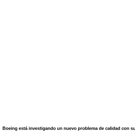
Boeing está investigando un nuevo problema de calidad con su 