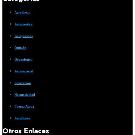
Aerolíneas
Aeronautica
Aeropuertos
Opinión
Organismos
Aeroespacial
Innovación
Normatividad
Fuerza Aerea
Aerolíneas
Otros Enlaces