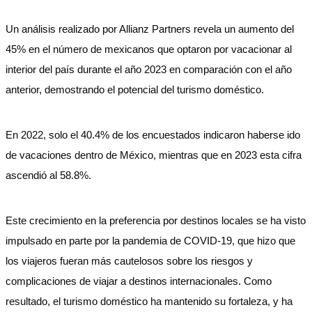
Un análisis realizado por Allianz Partners revela un aumento del
45% en el número de mexicanos que optaron por vacacionar al
interior del país durante el año 2023 en comparación con el año
anterior, demostrando el potencial del turismo doméstico.
En 2022, solo el 40.4% de los encuestados indicaron haberse ido
de vacaciones dentro de México, mientras que en 2023 esta cifra
ascendió al 58.8%.
Este crecimiento en la preferencia por destinos locales se ha visto
impulsado en parte por la pandemia de COVID-19, que hizo que
los viajeros fueran más cautelosos sobre los riesgos y
complicaciones de viajar a destinos internacionales. Como
resultado, el turismo doméstico ha mantenido su fortaleza, y ha