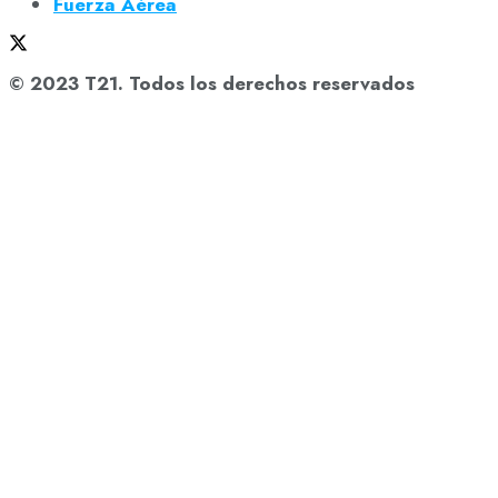
Fuerza Aérea
© 2023 T21. Todos los derechos reservados