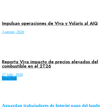
Impulsan operaciones de Viva y Volaris al AIQ
3 agosto, 2026
Reporta Viva impacto de precios elevados del
combustible en el 2T26
27 julio, 2026
Next Post
Aguardan trabajadores de Interjet pago del laudo