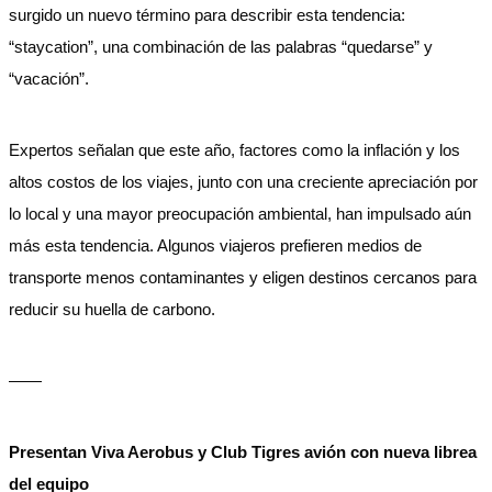
surgido un nuevo término para describir esta tendencia:
“staycation”, una combinación de las palabras “quedarse” y
“vacación”.
Expertos señalan que este año, factores como la inflación y los
altos costos de los viajes, junto con una creciente apreciación por
lo local y una mayor preocupación ambiental, han impulsado aún
más esta tendencia. Algunos viajeros prefieren medios de
transporte menos contaminantes y eligen destinos cercanos para
reducir su huella de carbono.
——
Presentan Viva Aerobus y Club Tigres avión con nueva librea
del equipo