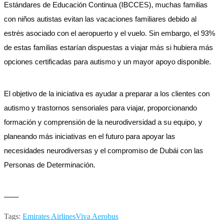
Estándares de Educación Continua (IBCCES), muchas familias
con niños autistas evitan las vacaciones familiares debido al
estrés asociado con el aeropuerto y el vuelo. Sin embargo, el 93%
de estas familias estarían dispuestas a viajar más si hubiera más
opciones certificadas para autismo y un mayor apoyo disponible.
El objetivo de la iniciativa es ayudar a preparar a los clientes con
autismo y trastornos sensoriales para viajar, proporcionando
formación y comprensión de la neurodiversidad a su equipo, y
planeando más iniciativas en el futuro para apoyar las
necesidades neurodiversas y el compromiso de Dubái con las
Personas de Determinación.
——
Tags:
Emirates Airlines
Viva Aerobus