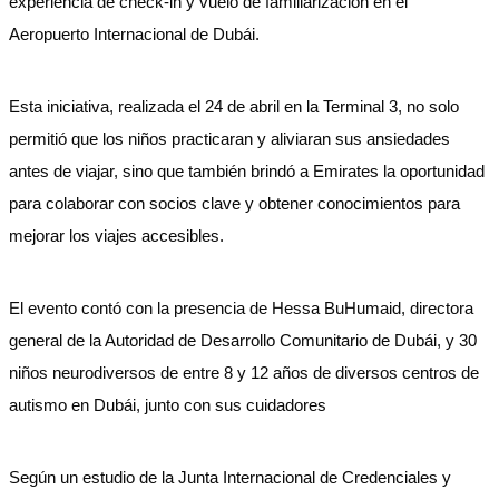
experiencia de check-in y vuelo de familiarización en el
Aeropuerto Internacional de Dubái.
Esta iniciativa, realizada el 24 de abril en la Terminal 3, no solo
permitió que los niños practicaran y aliviaran sus ansiedades
antes de viajar, sino que también brindó a Emirates la oportunidad
para colaborar con socios clave y obtener conocimientos para
mejorar los viajes accesibles.
El evento contó con la presencia de Hessa BuHumaid, directora
general de la Autoridad de Desarrollo Comunitario de Dubái, y 30
niños neurodiversos de entre 8 y 12 años de diversos centros de
autismo en Dubái, junto con sus cuidadores
Según un estudio de la Junta Internacional de Credenciales y