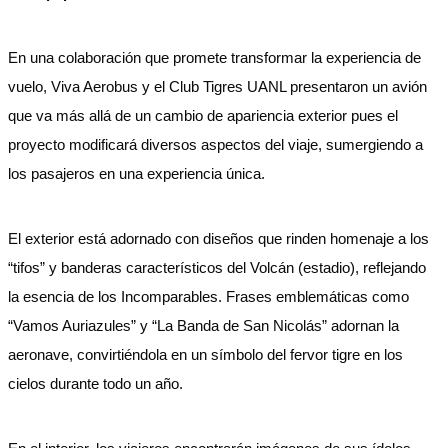
En una colaboración que promete transformar la experiencia de
vuelo, Viva Aerobus y el Club Tigres UANL presentaron un avión
que va más allá de un cambio de apariencia exterior pues el
proyecto modificará diversos aspectos del viaje, sumergiendo a
los pasajeros en una experiencia única.
El exterior está adornado con diseños que rinden homenaje a los
“tifos” y banderas característicos del Volcán (estadio), reflejando
la esencia de los Incomparables. Frases emblemáticas como
“Vamos Auriazules” y “La Banda de San Nicolás” adornan la
aeronave, convirtiéndola en un símbolo del fervor tigre en los
cielos durante todo un año.