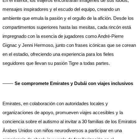
En el interior, los viajeros encontrarán imágenes de sus ídolos,
mensajes inspiradores y el escudo del equipo, creando un
ambiente que emula la pasión y el orgullo de la afición. Desde los
compartimentos superiores hasta las mesitas, cada rincón está
impregnado con la esencia de jugadores como André-Pierre
Gignac y Jenni Hermoso, junto con frases icónicas que se corean
en el estadio, ofreciendo una experiencia para los fieles
seguidores que llevan su pasión Tigre a todas partes.
——-
Se compromete Emirates y Dubái con viajes inclusivos
Emirates, en colaboración con autoridades locales y
organizaciones de apoyo, promueven viajes accesibles y la
conciencia sobre el autismo al invitar a 30 familias de los Emiratos
Árabes Unidos con niños neurodiversos a participar en una