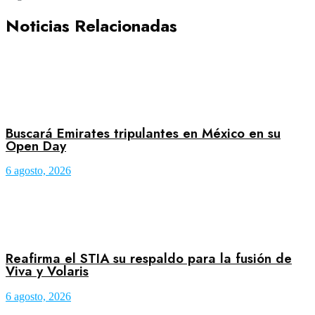
Noticias Relacionadas
Buscará Emirates tripulantes en México en su
Open Day
6 agosto, 2026
Reafirma el STIA su respaldo para la fusión de
Viva y Volaris
6 agosto, 2026