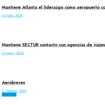
Mantiene Atlanta el liderazgo como aeropuerto c
16 julio, 2026
Mantiene SECTUR contacto con agencias de viajes
11 mayo, 2026
Aerobreves
17 febrero, 2026
Next Post