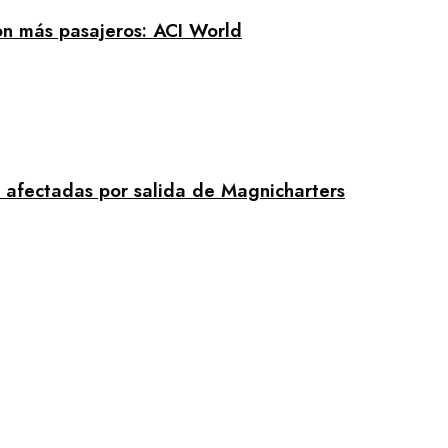
on más pasajeros: ACI World
 afectadas por salida de Magnicharters