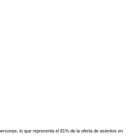
personas, lo que representa el 81% de la oferta de asientos en