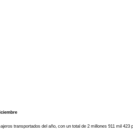
diciembre
jeros transportados del año, con un total de 2 millones 911 mil 423 