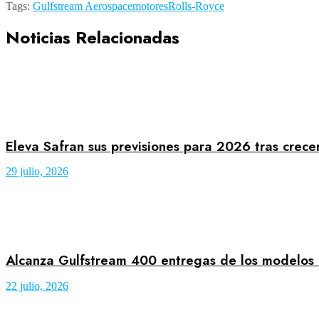
Tags:
Gulfstream Aerospace
motores
Rolls-Royce
Noticias Relacionadas
Eleva Safran sus previsiones para 2026 tras crece
29 julio, 2026
Alcanza Gulfstream 400 entregas de los modelo
22 julio, 2026