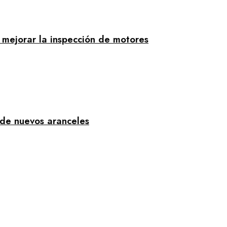
 mejorar la inspección de motores
 de nuevos aranceles