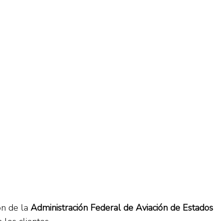
ón de la
Administración Federal de Aviación de Estados