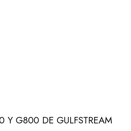
0 Y G800 DE GULFSTREAM