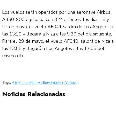
Los vuelos serán operados por una aeronave Airbus
A350-900 equipada con 324 asientos, los días 15 y
22 de mayo, el vuelo AF041 saldrá de Los Ángeles a
las 13:10 y llegará a Niza a las 9:30 del día siguiente.
Para el 29 de mayo, el vuelo AF040 saldrá de Niza a
las 13:55 y llegará a Los Ángeles a las 17:05 del
mismo día.
Tags:
Air France
Flair Airlines
Frontier Airlines
Noticias Relacionadas