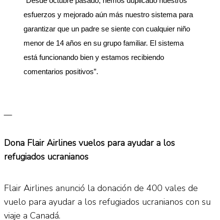
“Desde octubre pasado, hemos duplicado nuestros 
esfuerzos y mejorado aún más nuestro sistema para 
garantizar que un padre se siente con cualquier niño 
menor de 14 años en su grupo familiar. El sistema 
está funcionando bien y estamos recibiendo 
comentarios positivos”.
__
Dona Flair Airlines vuelos para ayudar a los
refugiados ucranianos
Flair Airlines anunció la donación de 400 vales de
vuelo para ayudar a los refugiados ucranianos con su
viaje a Canadá.