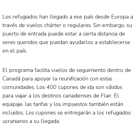
Los refugiados han llegado a ese país desde Europa a
través de vuelos chárter o regulares. Sin embargo, su
puerto de entrada puede estar a cierta distancia de
seres queridos que puedan ayudarlos a establecerse
en el país.
El programa facilita vuelos de seguimiento dentro de
Canadá para apoyar la reunificación con estas
comunidades. Los 400 cupones de ida son válidos
para viajar a los destinos canadienses de Flair. El
equipaje, las tarifas y los impuestos también están
incluidos. Los cupones se entregarán a los refugiados
ucranianos a su llegada.