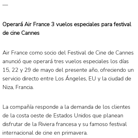
—
Operará Air France 3 vuelos especiales para festival
de cine Cannes
Air France como socio del Festival de Cine de Cannes
anunció que operará tres vuelos especiales los días
15, 22 y 29 de mayo del presente año, ofreciendo un
servicio directo entre Los Ángeles, EU y la ciudad de
Niza, Francia.
La compañía responde a la demanda de los clientes
de la costa oeste de Estados Unidos que planean
disfrutar de la Riviera francesa y su famoso festival
internacional de cine en primavera.