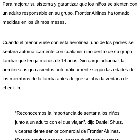
Para mejorar su sistema y garantizar que los niños se sienten con 
un adulto responsable en su grupo, Frontier Airlines ha tomado 
medidas en los últimos meses.
Cuando el menor vuele con esta aerolínea, uno de los padres se 
sentará automáticamente con cualquier niño dentro de su grupo 
familiar que tenga menos de 14 años. Sin cargo adicional, la 
aerolínea asigna asientos automáticamente según las edades de 
los miembros de la familia antes de que se abra la ventana de 
check-in.
“Reconocemos la importancia de sentar a los niños 
junto a un adulto con el que viajan”, dijo Daniel Shurz, 
vicepresidente senior comercial de Frontier Airlines. 