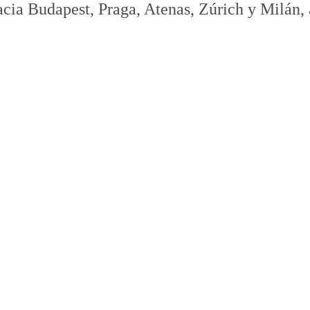
acia Budapest, Praga, Atenas, Zúrich y Milán,