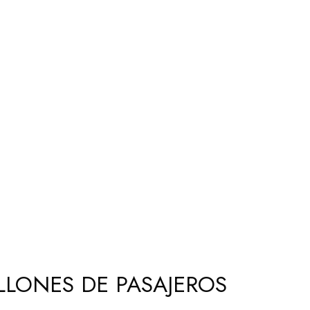
LLONES DE PASAJEROS