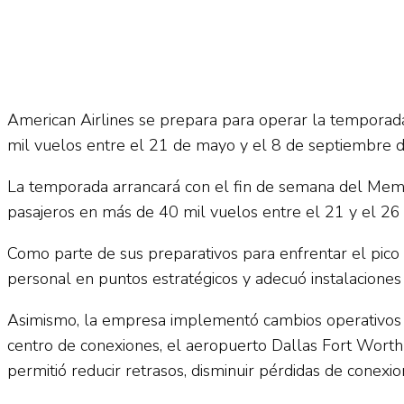
American Airlines se prepara para operar la temporada
mil vuelos entre el 21 de mayo y el 8 de septiembre 
La temporada arrancará con el fin de semana del Memor
pasajeros en más de 40 mil vuelos entre el 21 y el 26 
Como parte de sus preparativos para enfrentar el pico 
personal en puntos estratégicos y adecuó instalaciones
Asimismo, la empresa implementó cambios operativos par
centro de conexiones, el aeropuerto Dallas Fort Worth
permitió reducir retrasos, disminuir pérdidas de conex