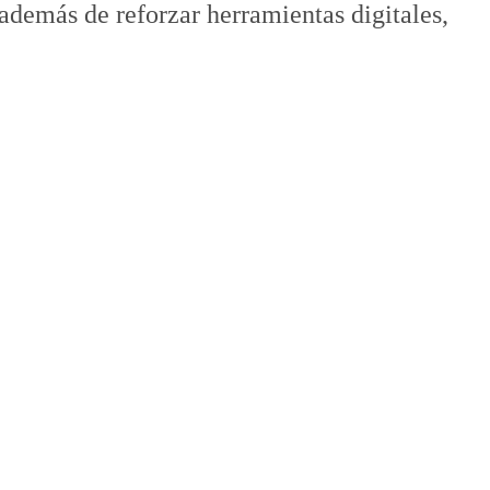
 además de reforzar herramientas digitales,