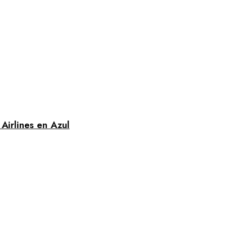
Airlines en Azul