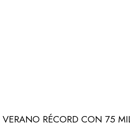
S VERANO RÉCORD CON 75 MI