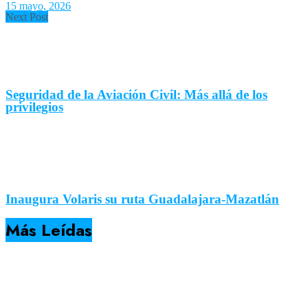
15 mayo, 2026
Next Post
Seguridad de la Aviación Civil: Más allá de los
privilegios
Inaugura Volaris su ruta Guadalajara-Mazatlán
Más Leídas