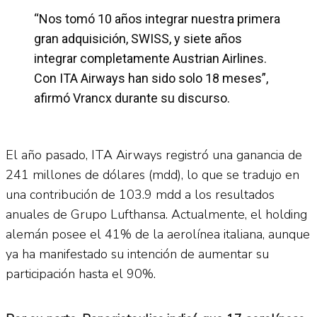
“Nos tomó 10 años integrar nuestra primera
gran adquisición, SWISS, y siete años
integrar completamente Austrian Airlines.
Con ITA Airways han sido solo 18 meses”,
afirmó Vrancx durante su discurso.
El año pasado, ITA Airways registró una ganancia de
241 millones de dólares (mdd), lo que se tradujo en
una contribución de 103.9 mdd a los resultados
anuales de Grupo Lufthansa. Actualmente, el holding
alemán posee el 41% de la aerolínea italiana, aunque
ya ha manifestado su intención de aumentar su
participación hasta el 90%.