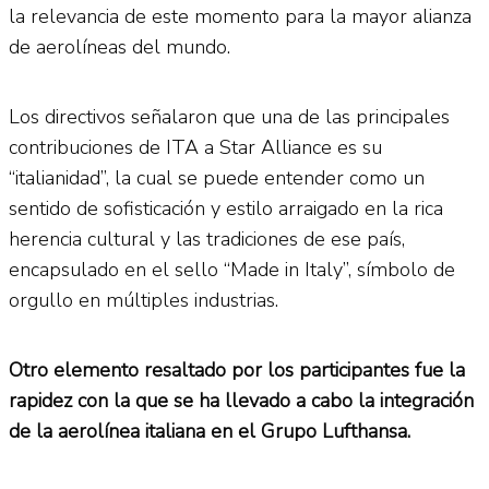
la relevancia de este momento para la mayor alianza
de aerolíneas del mundo.
Los directivos señalaron que una de las principales
contribuciones de ITA a Star Alliance es su
“italianidad”, la cual se puede entender como un
sentido de sofisticación y estilo arraigado en la rica
herencia cultural y las tradiciones de ese país,
encapsulado en el sello “Made in Italy”, símbolo de
orgullo en múltiples industrias.
Otro elemento resaltado por los participantes fue la
rapidez con la que se ha llevado a cabo la integración
de la aerolínea italiana en el Grupo Lufthansa.