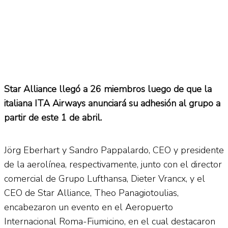
Star Alliance llegó a 26 miembros luego de que la
italiana ITA Airways anunciará su adhesión al grupo a
partir de este 1 de abril.
Jörg Eberhart y Sandro Pappalardo, CEO y presidente
de la aerolínea, respectivamente, junto con el director
comercial de Grupo Lufthansa, Dieter Vrancx, y el
CEO de Star Alliance, Theo Panagiotoulias,
encabezaron un evento en el Aeropuerto
Internacional Roma-Fiumicino, en el cual destacaron