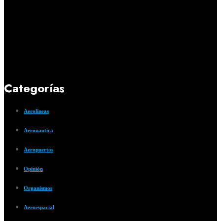
Categorías
Aerolíneas
Aeronautica
Aeropuertos
Opinión
Organismos
Aeroespacial