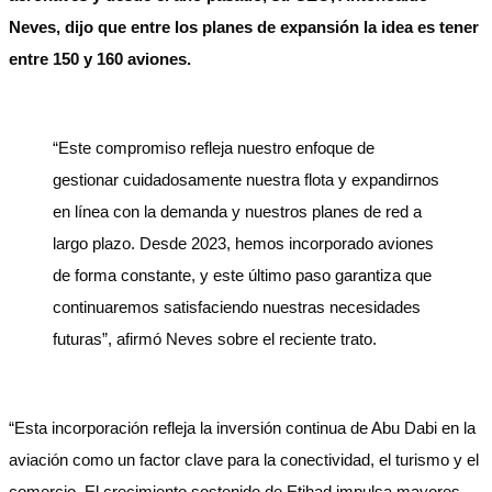
Neves, dijo que entre los planes de expansión la idea es tener
entre 150 y 160 aviones.
“Este compromiso refleja nuestro enfoque de
gestionar cuidadosamente nuestra flota y expandirnos
en línea con la demanda y nuestros planes de red a
largo plazo. Desde 2023, hemos incorporado aviones
de forma constante, y este último paso garantiza que
continuaremos satisfaciendo nuestras necesidades
futuras”, afirmó Neves sobre el reciente trato.
“Esta incorporación refleja la inversión continua de Abu Dabi en la
aviación como un factor clave para la conectividad, el turismo y el
comercio. El crecimiento sostenido de Etihad impulsa mayores