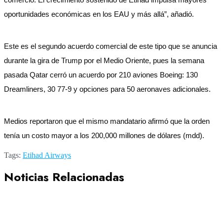
oportunidades económicas en los EAU y más allá”, añadió.
Este es el segundo acuerdo comercial de este tipo que se anuncia
durante la gira de Trump por el Medio Oriente, pues la semana
pasada Qatar cerró un acuerdo por 210 aviones Boeing: 130
Dreamliners, 30 77-9 y opciones para 50 aeronaves adicionales.
Medios reportaron que el mismo mandatario afirmó que la orden
tenía un costo mayor a los 200,000 millones de dólares (mdd).
Tags:
Etihad Airways
Noticias Relacionadas