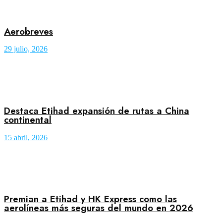
Aerobreves
29 julio, 2026
Destaca Etihad expansión de rutas a China
continental
15 abril, 2026
Premian a Etihad y HK Express como las
aerolíneas más seguras del mundo en 2026