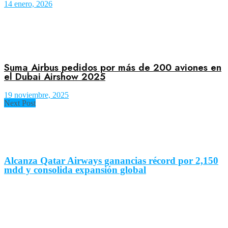
14 enero, 2026
Suma Airbus pedidos por más de 200 aviones en
el Dubai Airshow 2025
19 noviembre, 2025
Next Post
Alcanza Qatar Airways ganancias récord por 2,150
mdd y consolida expansión global