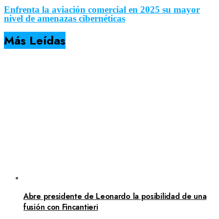
Enfrenta la aviación comercial en 2025 su mayor
nivel de amenazas cibernéticas
Más Leídas
Abre presidente de Leonardo la posibilidad de una
fusión con Fincantieri