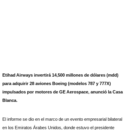
Etihad Airways invertirá 14,500 millones de dólares (mdd)
para adquirir 28 aviones Boeing (modelos 787 y 777X)
impulsados por motores de GE Aerospace, anunció la Casa
Blanca.
El informe se dio en el marco de un evento empresarial bilateral
en los Emiratos Árabes Unidos, donde estuvo el presidente