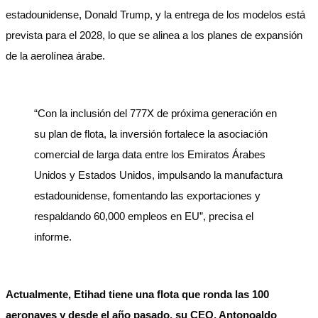
estadounidense, Donald Trump, y la entrega de los modelos está
prevista para el 2028, lo que se alinea a los planes de expansión
de la aerolínea árabe.
“Con la inclusión del 777X de próxima generación en
su plan de flota, la inversión fortalece la asociación
comercial de larga data entre los Emiratos Árabes
Unidos y Estados Unidos, impulsando la manufactura
estadounidense, fomentando las exportaciones y
respaldando 60,000 empleos en EU”, precisa el
informe.
Actualmente, Etihad tiene una flota que ronda las 100
aeronaves y desde el año pasado, su CEO, Antonoaldo