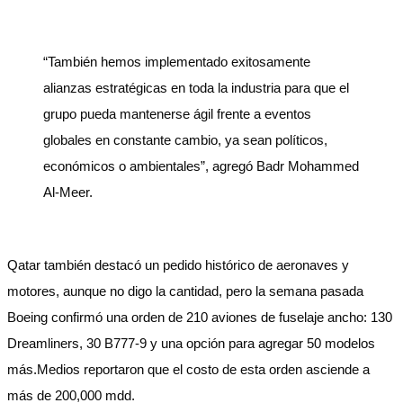
“También hemos implementado exitosamente
alianzas estratégicas en toda la industria para que el
grupo pueda mantenerse ágil frente a eventos
globales en constante cambio, ya sean políticos,
económicos o ambientales”, agregó Badr Mohammed
Al-Meer.
Qatar también destacó un pedido histórico de aeronaves y
motores, aunque no digo la cantidad, pero la semana pasada
Boeing confirmó una orden de 210 aviones de fuselaje ancho: 130
Dreamliners, 30 B777-9 y una opción para agregar 50 modelos
más.Medios reportaron que el costo de esta orden asciende a
más de 200,000 mdd.