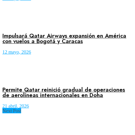
Impulsará Qatar Airways expansión en América
con vuelos a Bogotá y Caracas
12 mayo, 2026
Permite Qatar reinició gradual de operaciones
de aerolíneas internacionales en Doha
21 abril, 2026
Next Post