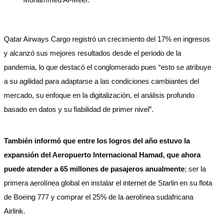
Qatar Airways Cargo registró un crecimiento del 17% en ingresos
y alcanzó sus mejores resultados desde el periodo de la
pandemia, lo que destacó el conglomerado pues “esto se atribuye
a su agilidad para adaptarse a las condiciones cambiantes del
mercado, su enfoque en la digitalización, el análisis profundo
basado en datos y su fiabilidad de primer nivel”.
También informó que entre los logros del año estuvo la
expansión del Aeropuerto Internacional Hamad, que ahora
puede atender a 65 millones de pasajeros anualmente
; ser la
primera aerolínea global en instalar el internet de Starlin en su flota
de Boeing 777 y comprar el 25% de la aerolínea sudafricana
Airlink.