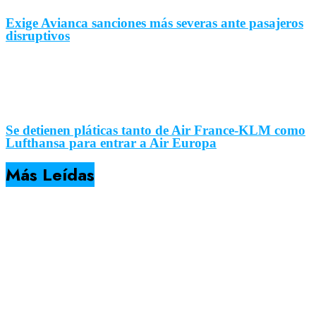
Exige Avianca sanciones más severas ante pasajeros
disruptivos
Se detienen pláticas tanto de Air France-KLM como
Lufthansa para entrar a Air Europa
Más Leídas