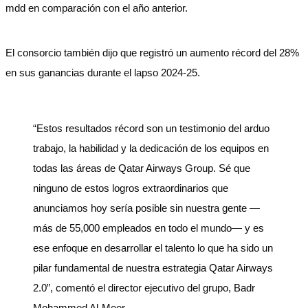
mdd en comparación con el año anterior.
El consorcio también dijo que registró un aumento récord del 28%
en sus ganancias durante el lapso 2024-25.
“Estos resultados récord son un testimonio del arduo
trabajo, la habilidad y la dedicación de los equipos en
todas las áreas de Qatar Airways Group. Sé que
ninguno de estos logros extraordinarios que
anunciamos hoy sería posible sin nuestra gente —
más de 55,000 empleados en todo el mundo— y es
ese enfoque en desarrollar el talento lo que ha sido un
pilar fundamental de nuestra estrategia Qatar Airways
2.0”, comentó el director ejecutivo del grupo, Badr
Mohammed Al-Meer.