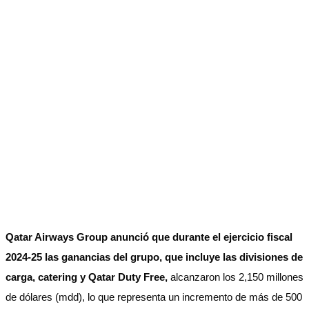
Qatar Airways Group anunció que durante el ejercicio fiscal
2024-25 las ganancias del grupo, que incluye las divisiones de
carga, catering y Qatar Duty Free,
alcanzaron los 2,150 millones
de dólares (mdd), lo que representa un incremento de más de 500