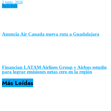
2 junio, 2026
Next Post
Anuncia Air Canada nueva ruta a Guadalajara
Financian LATAM Airlines Group y Airbus estudio
para lograr emisiones netas cero en la región
Más Leídas