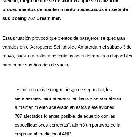
México, luego de que se descubriera que se realizaron
procedimientos de mantenimiento inadecuados en siete de
sus Boeing 787 Dreamliner.
Esta situación provocó que cientos de pasajeros se quedaran
varados en el Aeropuerto Schiphol de Amsterdam el sábado 3 de
mayo, pues la aerolínea no tenía aviones de repuesto disponibles
para cubrir sus horarios de vuelo.
“Si bien no existe ningún riesgo de seguridad, los
siete aviones permanecerán en tierra y se someterán
a mantenimiento acelerado en estos siete aviones
787 afectados lo antes posible, de acuerdo con las
especificaciones correctas”, afirmó un portavoz de la
empresa al medio local ANP.