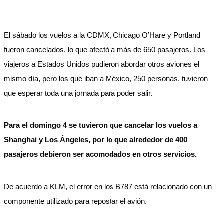
El sábado los vuelos a la CDMX, Chicago O’Hare y Portland
fueron cancelados, lo que afectó a más de 650 pasajeros. Los
viajeros a Estados Unidos pudieron abordar otros aviones el
mismo día, pero los que iban a México, 250 personas, tuvieron
que esperar toda una jornada para poder salir.
Para el domingo 4 se tuvieron que cancelar los vuelos a
Shanghai y Los Ángeles, por lo que alrededor de 400
pasajeros debieron ser acomodados en otros servicios.
De acuerdo a KLM, el error en los B787 está relacionado con un
componente utilizado para repostar el avión.