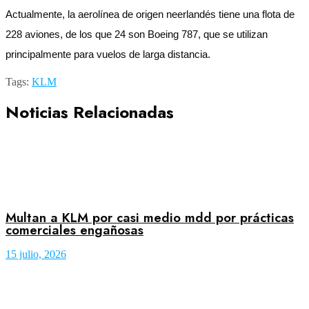
Actualmente, la aerolínea de origen neerlandés tiene una flota de
228 aviones, de los que 24 son Boeing 787, que se utilizan
principalmente para vuelos de larga distancia.
Tags:
KLM
Noticias Relacionadas
Multan a KLM por casi medio mdd por prácticas
comerciales engañosas
15 julio, 2026