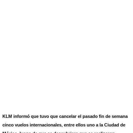
KLM informó que tuvo que cancelar el pasado fin de semana
cinco vuelos internacionales, entre ellos uno a la Ciudad de