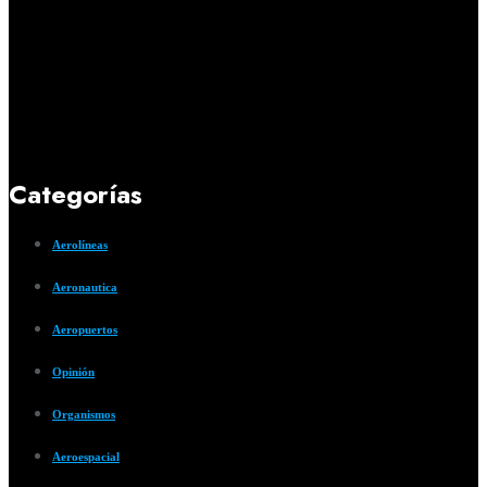
Categorías
Aerolíneas
Aeronautica
Aeropuertos
Opinión
Organismos
Aeroespacial