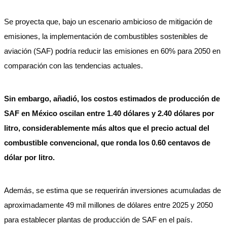
Se proyecta que, bajo un escenario ambicioso de mitigación de
emisiones, la implementación de combustibles sostenibles de
aviación (SAF) podría reducir las emisiones en 60% para 2050 en
comparación con las tendencias actuales.
Sin embargo, añadió, los costos estimados de producción de
SAF en México oscilan entre 1.40 dólares y 2.40 dólares por
litro, considerablemente más altos que el precio actual del
combustible convencional, que ronda los 0.60 centavos de
dólar por litro.
Además, se estima que se requerirán inversiones acumuladas de
aproximadamente 49 mil millones de dólares entre 2025 y 2050
para establecer plantas de producción de SAF en el país.