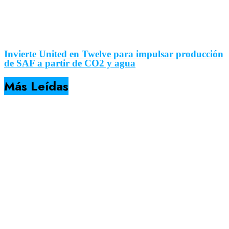
Invierte United en Twelve para impulsar producción
de SAF a partir de CO2 y agua
Más Leídas