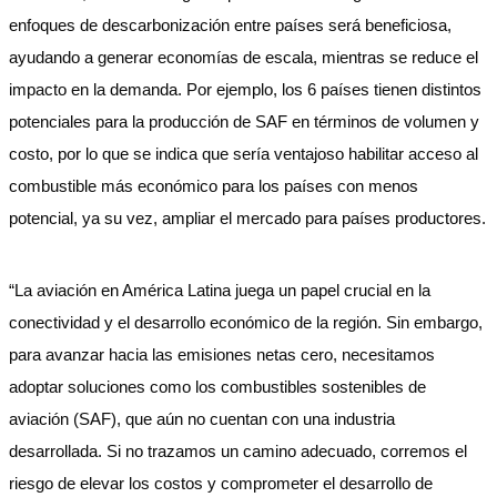
enfoques de descarbonización entre países será beneficiosa,
ayudando a generar economías de escala, mientras se reduce el
impacto en la demanda. Por ejemplo, los 6 países tienen distintos
potenciales para la producción de SAF en términos de volumen y
costo, por lo que se indica que sería ventajoso habilitar acceso al
combustible más económico para los países con menos
potencial, ya su vez, ampliar el mercado para países productores.
“La aviación en América Latina juega un papel crucial en la
conectividad y el desarrollo económico de la región. Sin embargo,
para avanzar hacia las emisiones netas cero, necesitamos
adoptar soluciones como los combustibles sostenibles de
aviación (SAF), que aún no cuentan con una industria
desarrollada. Si no trazamos un camino adecuado, corremos el
riesgo de elevar los costos y comprometer el desarrollo de