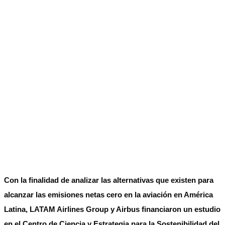
Con la finalidad de analizar las alternativas que existen para
alcanzar las emisiones netas cero en la aviación en América
Latina, LATAM Airlines Group y Airbus financiaron un estudio
en el Centro de Ciencia y Estrategia para la Sostenibilidad del