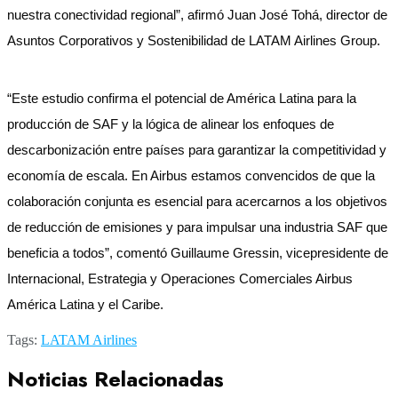
nuestra conectividad regional”, afirmó Juan José Tohá, director de
Asuntos Corporativos y Sostenibilidad de LATAM Airlines Group.
“Este estudio confirma el potencial de América Latina para la
producción de SAF y la lógica de alinear los enfoques de
descarbonización entre países para garantizar la competitividad y
economía de escala. En Airbus estamos convencidos de que la
colaboración conjunta es esencial para acercarnos a los objetivos
de reducción de emisiones y para impulsar una industria SAF que
beneficia a todos”, comentó Guillaume Gressin, vicepresidente de
Internacional, Estrategia y Operaciones Comerciales Airbus
América Latina y el Caribe.
Tags:
LATAM Airlines
Noticias Relacionadas