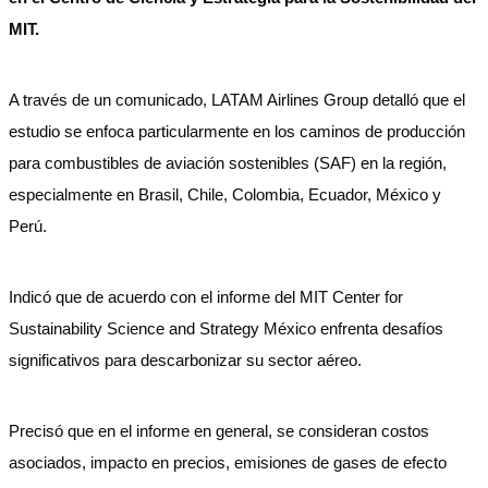
MIT.
A través de un comunicado, LATAM Airlines Group detalló que el
estudio se enfoca particularmente en los caminos de producción
para combustibles de aviación sostenibles (SAF) en la región,
especialmente en Brasil, Chile, Colombia, Ecuador, México y
Perú.
Indicó que de acuerdo con el informe del MIT Center for
Sustainability Science and Strategy México enfrenta desafíos
significativos para descarbonizar su sector aéreo.
Precisó que en el informe en general, se consideran costos
asociados, impacto en precios, emisiones de gases de efecto