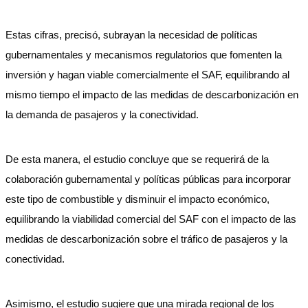
Estas cifras, precisó, subrayan la necesidad de políticas
gubernamentales y mecanismos regulatorios que fomenten la
inversión y hagan viable comercialmente el SAF, equilibrando al
mismo tiempo el impacto de las medidas de descarbonización en
la demanda de pasajeros y la conectividad.
De esta manera, el estudio concluye que se requerirá de la
colaboración gubernamental y políticas públicas para incorporar
este tipo de combustible y disminuir el impacto económico,
equilibrando la viabilidad comercial del SAF con el impacto de las
medidas de descarbonización sobre el tráfico de pasajeros y la
conectividad.
Asimismo, el estudio sugiere que una mirada regional de los