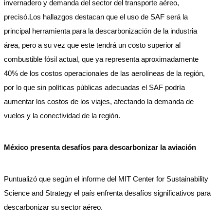
invernadero y demanda del sector del transporte aéreo,
precisó.Los hallazgos destacan que el uso de SAF será la
principal herramienta para la descarbonización de la industria
área, pero a su vez que este tendrá un costo superior al
combustible fósil actual, que ya representa aproximadamente
40% de los costos operacionales de las aerolíneas de la región,
por lo que sin políticas públicas adecuadas el SAF podría
aumentar los costos de los viajes, afectando la demanda de
vuelos y la conectividad de la región.
México presenta desafíos para descarbonizar la aviación
Puntualizó que según el informe del MIT Center for Sustainability
Science and Strategy el país enfrenta desafíos significativos para
descarbonizar su sector aéreo.