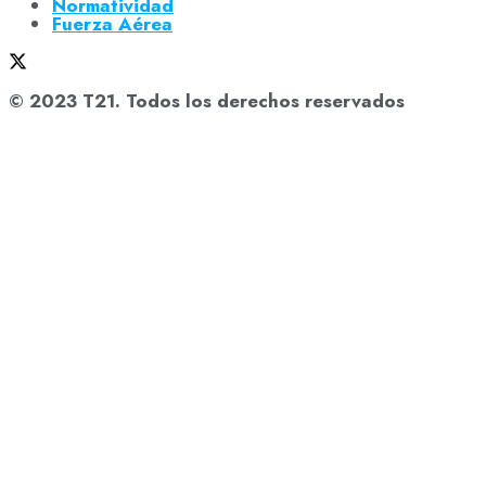
Normatividad
Fuerza Aérea
© 2023 T21. Todos los derechos reservados