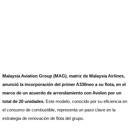
Malaysia Aviation Group (MAG), matriz de Malaysia Airlines,
anunció la incorporación del primer A330neo a su flota, en el
marco de un acuerdo de arrendamiento con Avolon por un
total de 20 unidades.
Este modelo, conocido por su eficiencia en
el consumo de combustible, representa un paso clave en la
estrategia de renovación de flota del grupo.