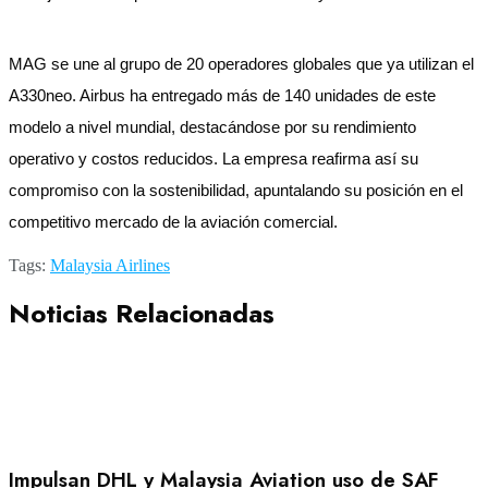
MAG se une al grupo de 20 operadores globales que ya utilizan el
A330neo. Airbus ha entregado más de 140 unidades de este
modelo a nivel mundial, destacándose por su rendimiento
operativo y costos reducidos. La empresa reafirma así su
compromiso con la sostenibilidad, apuntalando su posición en el
competitivo mercado de la aviación comercial.
Tags:
Malaysia Airlines
Noticias Relacionadas
Impulsan DHL y Malaysia Aviation uso de SAF