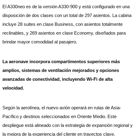
El A330neo es de la versión A330-900 y está configurado en una
disposición de dos clases con un total de 297 asientos. La cabina
incluye 28 suites en clase Business, con asientos totalmente
reclinables, y 269 asientos en clase Economy, diseñados para
brindar mayor comodidad al pasajero.
La aeronave incorpora compartimentos superiores más
amplios, sistemas de ventilación mejorados y opciones
avanzadas de conectividad, incluyendo Wi-Fi de alta
velocidad.
Según la aerolínea, el nuevo avión operará en rutas de Asia-
Pacífico y destinos seleccionados en Oriente Medio. Este
despliegue está alineado con la estrategia de expansión regional y
la mejora de la experiencia del cliente en trayectos clave.