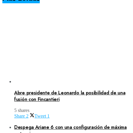
Abre presidente de Leonardo la posibilidad de una
fusión con Fincantieri
5 shares
Share
2
Tweet
1
Despega Ariane 6 con una configuración de máxima