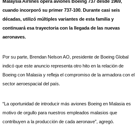
Malaysia Airlines opera aviones Boeing 737 desde 1969,
cuando incorporó su primer 737-100. Durante casi seis
décadas, utilizó múltiples variantes de esta familia y
continuará esa trayectoria con la llegada de las nuevas
aeronaves.
Por su parte, Brendan Nelson AO, presidente de Boeing Global
indicó que este anuncio representa otro hito en la relación de
Boeing con Malasia y refleja el compromiso de la armadora con el
sector aeroespacial del país.
“La oportunidad de introducir más aviones Boeing en Malasia es
motivo de orgullo para nuestros empleados malasios que
contribuyen a la producción de cada aeronave”, agregó.