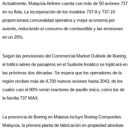
Actualmente, Malaysia Airlines cuenta con más de 50 aviones 737
en su flota. La incorporación de los modelos 737-8 y 737-10
proporcionará comunalidad operativa y mejor economía por
asiento, reduciendo el consumo de combustible y las emisiones
en un 20%.
Según las previsiones del Commercial Market Outlook de Boeing,
el tráfico aéreo de pasajeros en el Sudeste Asiático se triplicará en
las próximas dos décadas. Se espera que los operadores de la
región reciban más de 4,700 nuevos aviones hasta 2043, de los
cuales casi el 80% serán reactores de pasillo único, como los de
la familia 737 MAX.
La presencia de Boeing en Malasia incluye Boeing Composites
Malaysia, la primera planta de fabricación en propiedad absoluta