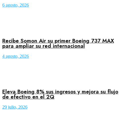
6 agosto, 2026
Recibe Somon Air su primer Boeing 737 MAX
para ampliar su red internacional
4 agosto, 2026
Eleva Boeing 8% sus ingresos y mejora su flujo
de efectivo en el 2Q
29 julio, 2026