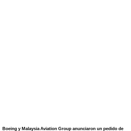
Boeing y Malaysia Aviation Group anunciaron un pedido de