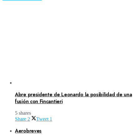
Abre presidente de Leonardo la posibilidad de una
fusión con Fincantieri
5 shares
Share
2
Tweet
1
Aerobreves