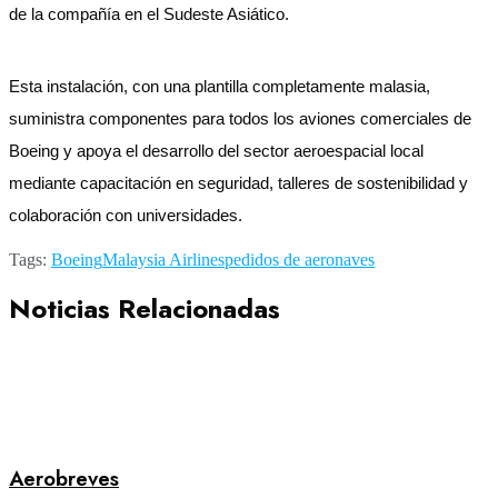
de la compañía en el Sudeste Asiático.
Esta instalación, con una plantilla completamente malasia,
suministra componentes para todos los aviones comerciales de
Boeing y apoya el desarrollo del sector aeroespacial local
mediante capacitación en seguridad, talleres de sostenibilidad y
colaboración con universidades.
Tags:
Boeing
Malaysia Airlines
pedidos de aeronaves
Noticias Relacionadas
Aerobreves