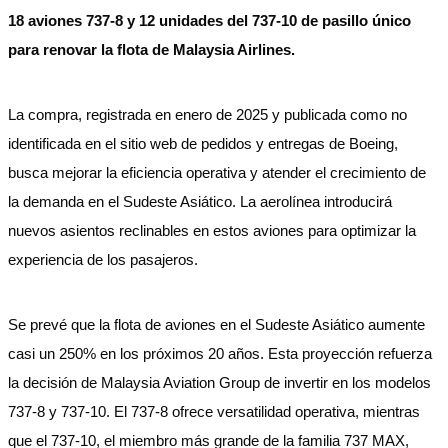
18 aviones 737-8 y 12 unidades del 737-10 de pasillo único
para renovar la flota de Malaysia Airlines.
La compra, registrada en enero de 2025 y publicada como no
identificada en el sitio web de pedidos y entregas de Boeing,
busca mejorar la eficiencia operativa y atender el crecimiento de
la demanda en el Sudeste Asiático. La aerolínea introducirá
nuevos asientos reclinables en estos aviones para optimizar la
experiencia de los pasajeros.
Se prevé que la flota de aviones en el Sudeste Asiático aumente
casi un 250% en los próximos 20 años. Esta proyección refuerza
la decisión de Malaysia Aviation Group de invertir en los modelos
737-8 y 737-10. El 737-8 ofrece versatilidad operativa, mientras
que el 737-10, el miembro más grande de la familia 737 MAX,