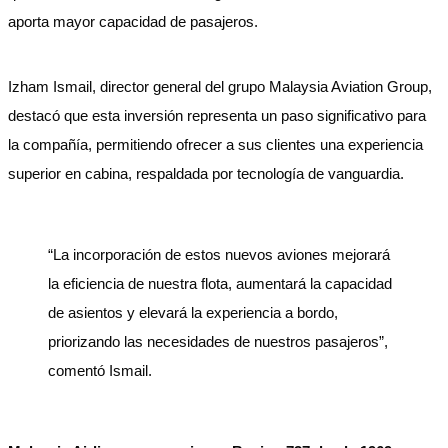
aporta mayor capacidad de pasajeros.
Izham Ismail, director general del grupo Malaysia Aviation Group,
destacó que esta inversión representa un paso significativo para
la compañía, permitiendo ofrecer a sus clientes una experiencia
superior en cabina, respaldada por tecnología de vanguardia.
“La incorporación de estos nuevos aviones mejorará
la eficiencia de nuestra flota, aumentará la capacidad
de asientos y elevará la experiencia a bordo,
priorizando las necesidades de nuestros pasajeros”,
comentó Ismail.