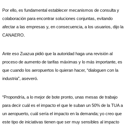
Por ello, es fundamental establecer mecanismos de consulta y
colaboración para encontrar soluciones conjuntas, evitando
afectar a las empresas y, en consecuencia, a los usuarios, dijo la
CANAERO.
Ante eso Zuazua pidió que la autoridad haga una revisión al
proceso de aumento de tarifas máximas y lo más importante, es
que cuando los aeropuertos lo quieran hacer, “dialoguen con la
industria”, aseveró.
“Propondría, a lo mejor de bote pronto, unas mesas de trabajo
para decir cuál es el impacto el que le suban un 50% de la TUA a
un aeropuerto, cuál sería el impacto en la demanda; yo creo que
este tipo de iniciativas tienen que ser muy sensibles al impacto