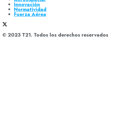
Innovación
Normatividad
Fuerza Aérea
© 2023 T21. Todos los derechos reservados