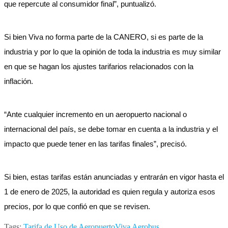
que repercute al consumidor final”, puntualizó.
Si bien Viva no forma parte de la CANERO, si es parte de la
industria y por lo que la opinión de toda la industria es muy similar
en que se hagan los ajustes tarifarios relacionados con la
inflación.
“Ante cualquier incremento en un aeropuerto nacional o
internacional del país, se debe tomar en cuenta a la industria y el
impacto que puede tener en las tarifas finales”, precisó.
Si bien, estas tarifas están anunciadas y entrarán en vigor hasta el
1 de enero de 2025, la autoridad es quien regula y autoriza esos
precios, por lo que confió en que se revisen.
Tags:
Tarifa de Uso de Aeropuerto
Viva Aerobus