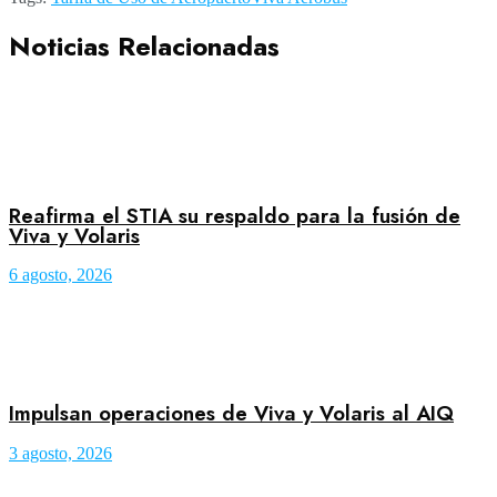
Noticias Relacionadas
Reafirma el STIA su respaldo para la fusión de
Viva y Volaris
6 agosto, 2026
Impulsan operaciones de Viva y Volaris al AIQ
3 agosto, 2026