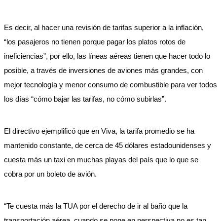
Es decir, al hacer una revisión de tarifas superior a la inflación,
“los pasajeros no tienen porque pagar los platos rotos de
ineficiencias”, por ello, las líneas aéreas tienen que hacer todo lo
posible, a través de inversiones de aviones más grandes, con
mejor tecnología y menor consumo de combustible para ver todos
los días “cómo bajar las tarifas, no cómo subirlas”.
El directivo ejemplificó que en Viva, la tarifa promedio se ha
mantenido constante, de cerca de 45 dólares estadounidenses y
cuesta más un taxi en muchas playas del país que lo que se
cobra por un boleto de avión.
“Te cuesta más la TUA por el derecho de ir al baño que la
transportación aérea, cuando se pone en perspectiva no es tan