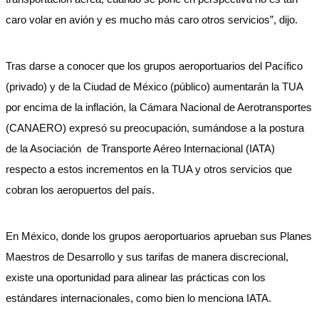
caro volar en avión y es mucho más caro otros servicios”, dijo.
Tras darse a conocer que los grupos aeroportuarios del Pacífico
(privado) y de la Ciudad de México (público) aumentarán la TUA
por encima de la inflación, la Cámara Nacional de Aerotransportes
(CANAERO) expresó su preocupación, sumándose a la postura
de la Asociación de Transporte Aéreo Internacional (IATA)
respecto a estos incrementos en la TUA y otros servicios que
cobran los aeropuertos del país.
En México, donde los grupos aeroportuarios aprueban sus Planes
Maestros de Desarrollo y sus tarifas de manera discrecional,
existe una oportunidad para alinear las prácticas con los
estándares internacionales, como bien lo menciona IATA.