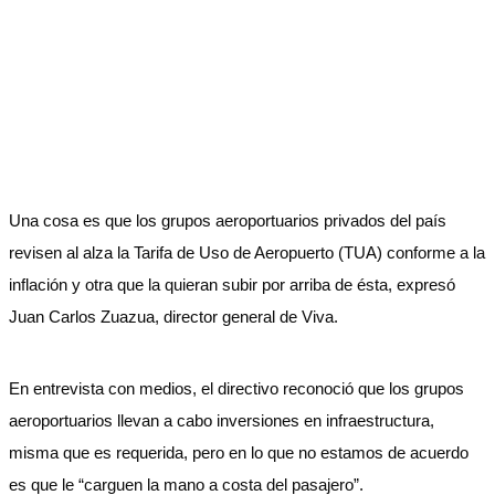
Una cosa es que los grupos aeroportuarios privados del país
revisen al alza la Tarifa de Uso de Aeropuerto (TUA) conforme a la
inflación y otra que la quieran subir por arriba de ésta, expresó
Juan Carlos Zuazua, director general de Viva.
En entrevista con medios, el directivo reconoció que los grupos
aeroportuarios llevan a cabo inversiones en infraestructura,
misma que es requerida, pero en lo que no estamos de acuerdo
es que le “carguen la mano a costa del pasajero”.