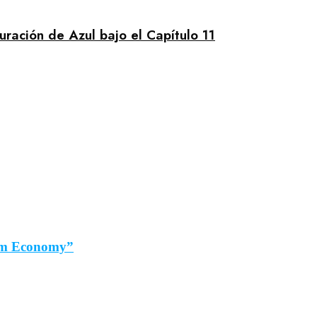
uración de Azul bajo el Capítulo 11
ium Economy”