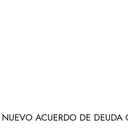
UN NUEVO ACUERDO DE DEUD