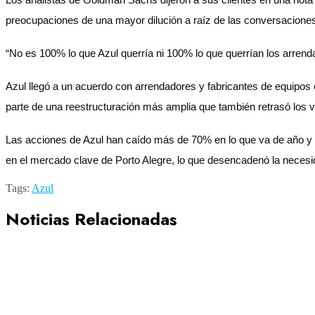
preocupaciones de una mayor dilución a raíz de las conversacione
“No es 100% lo que Azul querría ni 100% lo que querrían los arrend
Azul llegó a un acuerdo con arrendadores y fabricantes de equipos
parte de una reestructuración más amplia que también retrasó los v
Las acciones de Azul han caído más de 70% en lo que va de año y 
en el mercado clave de Porto Alegre, lo que desencadenó la necesid
Tags:
Azul
Noticias Relacionadas