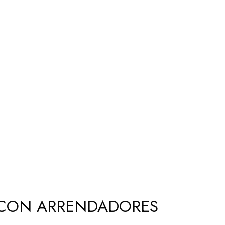
A CON ARRENDADORES