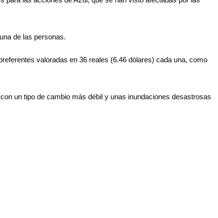
 una de las personas.
preferentes valoradas en 36 reales (6.46 dólares) cada una, como
o con un tipo de cambio más débil y unas inundaciones desastrosas