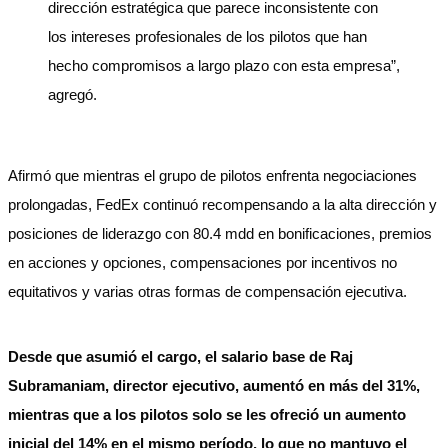
dirección estratégica que parece inconsistente con
los intereses profesionales de los pilotos que han
hecho compromisos a largo plazo con esta empresa”,
agregó.
Afirmó que mientras el grupo de pilotos enfrenta negociaciones
prolongadas, FedEx continuó recompensando a la alta dirección y
posiciones de liderazgo con 80.4 mdd en bonificaciones, premios
en acciones y opciones, compensaciones por incentivos no
equitativos y varias otras formas de compensación ejecutiva.
Desde que asumió el cargo, el salario base de Raj
Subramaniam, director ejecutivo, aumentó en más del 31%,
mientras que a los pilotos solo se les ofreció un aumento
inicial del 14% en el mismo período, lo que no mantuvo el