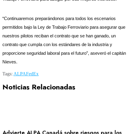
“Continuaremos preparándonos para todos los escenarios
permitidos bajo la Ley de Trabajo Ferroviario para asegurar que
nuestros pilotos reciban el contrato que se han ganado, un
contrato que cumpla con los estándares de la industria y
proporcione seguridad laboral para el futuro”, aseveró el capitán
Nieves.
Tags:
ALPA
FedEx
Noticias Relacionadas
Advierte ALPA Canadá sobre riesgos para los