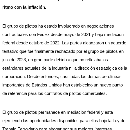
ritmo con la inflación.
El grupo de pilotos ha estado involucrado en negociaciones
contractuales con FedEx desde mayo de 2021 y bajo mediación
federal desde octubre de 2022. Las partes alcanzaron un acuerdo
tentativo que fue finalmente rechazado por el grupo de pilotos en
julio de 2023, en gran parte debido a que no reflejaba los
estándares actuales de la industria ni la dirección estratégica de la
corporación. Desde entonces, casi todas las demás aerolíneas
importantes de Estados Unidos han establecido un nuevo punto
de referencia para los contratos de pilotos comerciales.
El grupo de pilotos permanece en mediación federal y está
ejerciendo las oportunidades disponibles para ellos bajo la Ley de
Trabajo Ferroviario para abogar por sus mejores intereses.