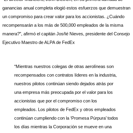
ganancias anual completa elogió estos esfuerzos que demuestran
un compromiso para crear valor para los accionistas. ¿Cuándo
recompensarán a los más de 500,000 empleados de la misma
manera?”, afirmó el capitán Josñé Nieves, presidente del Consejo
Ejecutivo Maestro de ALPA de FedEx
“Mientras nuestros colegas de otras aerolíneas son
recompensados con contratos líderes en la industria,
nuestros pilotos continúan siendo dejados atrás por
una empresa más preocupada por el valor para los
accionistas que por el compromiso con los
empleados. Los pilotos de FedEx y otros empleados
continúan cumpliendo con la ‘Promesa Púrpura’ todos
los días mientras la Corporación se mueve en una