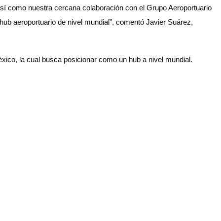
así como nuestra cercana colaboración con el Grupo Aeroportuario
 hub aeroportuario de nivel mundial”, comentó Javier Suárez,
México, la cual busca posicionar como un hub a nivel mundial.