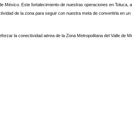
de México. Este fortalecimiento de nuestras operaciones en Toluca, 
tividad de la zona para seguir con nuestra meta de convertirla en un
eforzar la conectividad aérea de la Zona Metropolitana del Valle de 