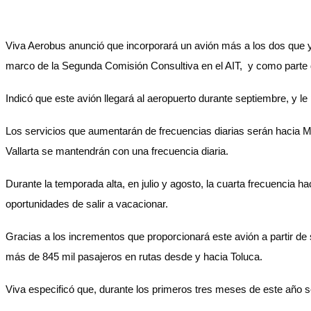
Viva Aerobus anunció que incorporará un avión más a los dos que ya 
marco de la Segunda Comisión Consultiva en el AIT, y como parte d
Indicó que este avión llegará al aeropuerto durante septiembre, y l
Los servicios que aumentarán de frecuencias diarias serán hacia M
Vallarta se mantendrán con una frecuencia diaria.
Durante la temporada alta, en julio y agosto, la cuarta frecuencia
oportunidades de salir a vacacionar.
Gracias a los incrementos que proporcionará este avión a partir de
más de 845 mil pasajeros en rutas desde y hacia Toluca.
Viva especificó que, durante los primeros tres meses de este año 