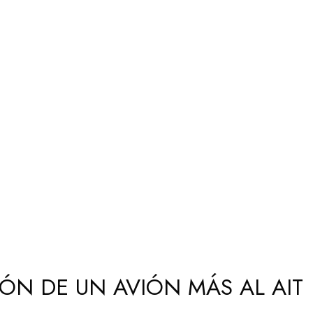
ÓN DE UN AVIÓN MÁS AL AIT