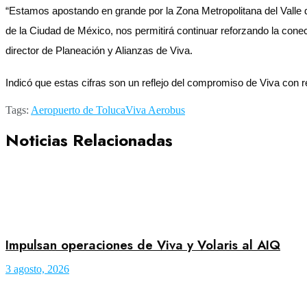
“Estamos apostando en grande por la Zona Metropolitana del Valle 
de la Ciudad de México, nos permitirá continuar reforzando la conec
director de Planeación y Alianzas de Viva.
Indicó que estas cifras son un reflejo del compromiso de Viva con r
Tags:
Aeropuerto de Toluca
Viva Aerobus
Noticias Relacionadas
Impulsan operaciones de Viva y Volaris al AIQ
3 agosto, 2026