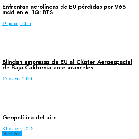
Enfrentan aerolíneas de EU pérdidas por 966
mdd en el 1Q: BTS
19 junio, 2026
Blindan empresas de EU al Clúster Aeroespacial
de Baja California ante aranceles
13 mayo, 2026
Geopolítica del aire
31 marzo, 2026
Next Post