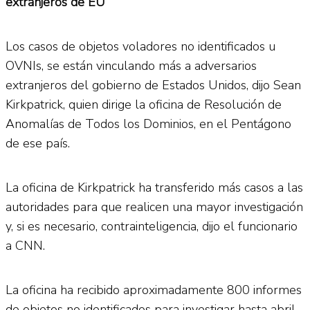
extranjeros de EU
Los casos de objetos voladores no identificados u
OVNIs, se están vinculando más a adversarios
extranjeros del gobierno de Estados Unidos, dijo Sean
Kirkpatrick, quien dirige la oficina de Resolución de
Anomalías de Todos los Dominios, en el Pentágono
de ese país.
La oficina de Kirkpatrick ha transferido más casos a las
autoridades para que realicen una mayor investigación
y, si es necesario, contrainteligencia, dijo el funcionario
a CNN.
La oficina ha recibido aproximadamente 800 informes
de objetos no identificados para investigar hasta abril