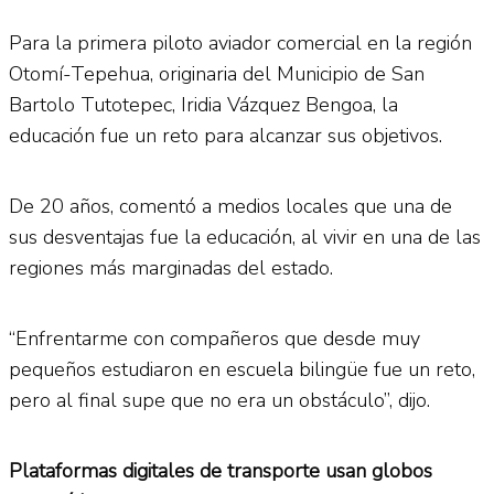
Para la primera piloto aviador comercial en la región
Otomí-Tepehua, originaria del Municipio de San
Bartolo Tutotepec, Iridia Vázquez Bengoa, la
educación fue un reto para alcanzar sus objetivos.
De 20 años, comentó a medios locales que una de
sus desventajas fue la educación, al vivir en una de las
regiones más marginadas del estado.
“Enfrentarme con compañeros que desde muy
pequeños estudiaron en escuela bilingüe fue un reto,
pero al final supe que no era un obstáculo”, dijo.
Plataformas digitales de transporte usan globos