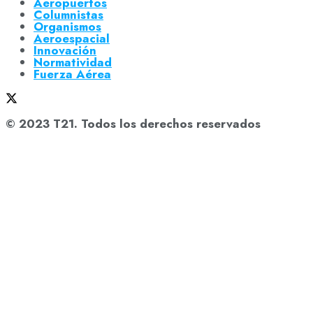
Aeropuertos
Columnistas
Organismos
Aeroespacial
Innovación
Normatividad
Fuerza Aérea
© 2023 T21. Todos los derechos reservados