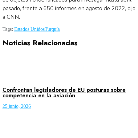
pasado, frente a 650 informes en agosto de 2022, dijo
a CNN.
Tags:
Estados Unidos
Turquía
Noticias Relacionadas
Confrontan legisladores de EU posturas sobre
competencia en la aviación
25 junio, 2026