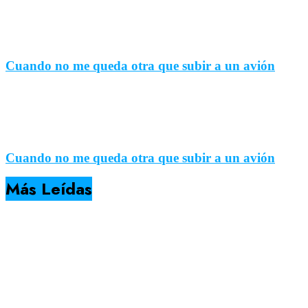
Cuando no me queda otra que subir a un avión
Cuando no me queda otra que subir a un avión
Más Leídas