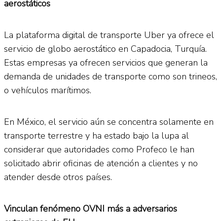
aerostáticos
La plataforma digital de transporte Uber ya ofrece el
servicio de globo aerostático en Capadocia, Turquía.
Estas empresas ya ofrecen servicios que generan la
demanda de unidades de transporte como son trineos,
o vehículos marítimos.
En México, el servicio aún se concentra solamente en
transporte terrestre y ha estado bajo la lupa al
considerar que autoridades como Profeco le han
solicitado abrir oficinas de atención a clientes y no
atender desde otros países.
Vinculan fenómeno OVNI más a adversarios