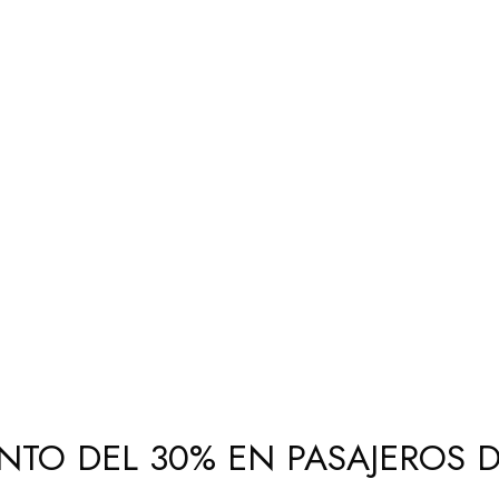
ENTO DEL 30% EN PASAJEROS