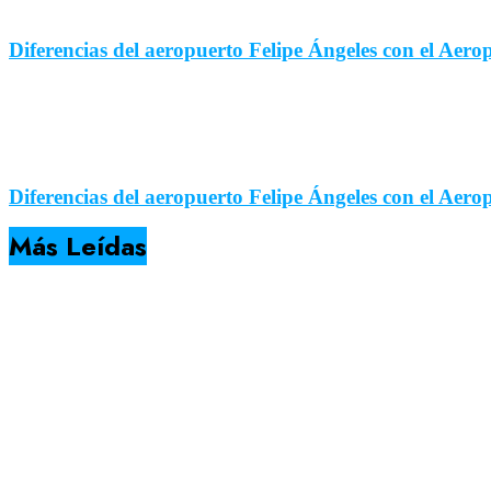
Diferencias del aeropuerto Felipe Ángeles con el Aer
Diferencias del aeropuerto Felipe Ángeles con el Aer
Más Leídas