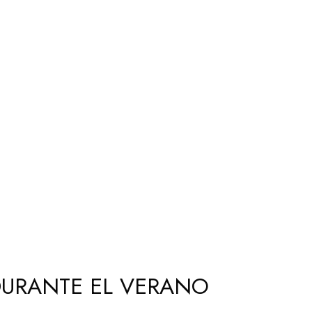
 DURANTE EL VERANO