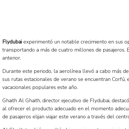
Flydubai
experimentó un notable crecimiento en sus o
transportando a más de cuatro millones de pasajeros. 
anterior.
Durante este periodo, la aerolínea llevó a cabo más de
sus rutas estacionales de verano se encuentran Corfú, e
vacacionales populares este año.
Ghaith Al Ghaith, director ejecutivo de Flydubai, destac
al ofrecer el producto adecuado en el momento adecuad
de pasajeros elijan viajar este verano a través del centr