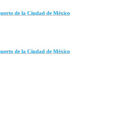
opuerto de la Ciudad de México
opuerto de la Ciudad de México