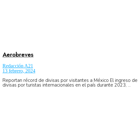
Aerobreves
Redacción A21
13 febrero, 2024
Reportan récord de divisas por visitantes a México El ingreso de
divisas por turistas internacionales en el país durante 2023, ...