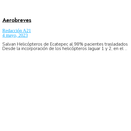
Aerobreves
Redacción A21
4 mayo, 2023
Salvan Helicópteros de Ecatepec al 98% pacientes trasladados
Desde la incorporación de los helicópteros Jaguar 1 y 2, en el ...