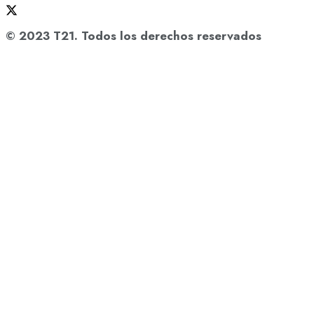
© 2023 T21. Todos los derechos reservados