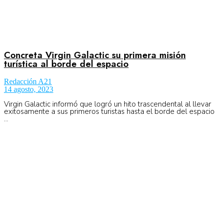
Concreta Virgin Galactic su primera misión
turística al borde del espacio
Redacción A21
14 agosto, 2023
Virgin Galactic informó que logró un hito trascendental al llevar
exitosamente a sus primeros turistas hasta el borde del espacio
...