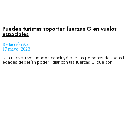
Pueden turistas soportar fuerzas G en vuelos
espaciales
Redacción A21
17 mayo, 2023
Una nueva investigación concluyó que las personas de todas las
edades deberían poder lidiar con las fuerzas G, que son ...