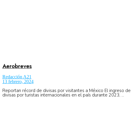
Aerobreves
Redacción A21
13 febrero, 2024
Reportan récord de divisas por visitantes a México El ingreso de
divisas por turistas internacionales en el país durante 2023, ...