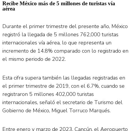
Recibe México más de 5 millones de turistas vía
aérea
Durante el primer trimestre del presente año, México
registró la llegada de 5 millones 762,000 turistas
internacionales vía aérea, lo que representa un
incremento de 14.8% comparado con lo registrado en
el mismo periodo de 2022.
Esta cifra supera también las llegadas registradas en
el primer trimestre de 2019, con el 6.7%, cuando se
registraron 5 millones 402,000 turistas
internacionales, señaló el secretario de Turismo del
Gobierno de México, Miguel Torruco Marqués.
Entre enero y marzo de 2023, Cancún, el Aeropuerto