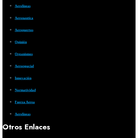
Aerolíneas
Aeronautica
Aeropuertos
Opinión
Organismos
Aeroespacial
Innovación
Normatividad
Fuerza Aerea
Aerolíneas
Otros Enlaces