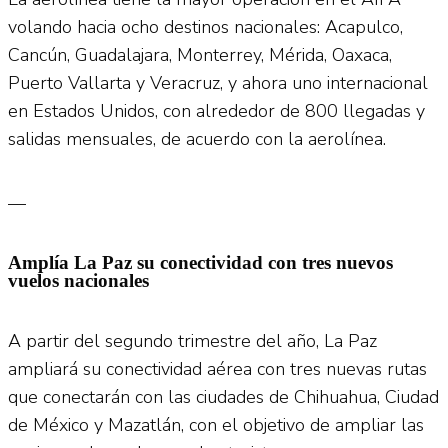
volando hacia ocho destinos nacionales: Acapulco,
Cancún, Guadalajara, Monterrey, Mérida, Oaxaca,
Puerto Vallarta y Veracruz, y ahora uno internacional
en Estados Unidos, con alrededor de 800 llegadas y
salidas mensuales, de acuerdo con la aerolínea.
—
Amplía La Paz su conectividad con tres nuevos
vuelos nacionales
A partir del segundo trimestre del año, La Paz
ampliará su conectividad aérea con tres nuevas rutas
que conectarán con las ciudades de Chihuahua, Ciudad
de México y Mazatlán, con el objetivo de ampliar las