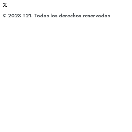
© 2023 T21. Todos los derechos reservados