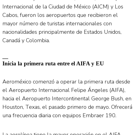
Internacional de la Ciudad de México (AICM) y Los
Cabos, fueron los aeropuertos que recibieron el
mayor número de turistas internacionales con
nacionalidades principalmente de Estados Unidos,
Canadá y Colombia.
—
Inicia la primera ruta entre el AIFA y EU
Aeroméxico comenzó a operar la primera ruta desde
el Aeropuerto Internacional Felipe Ángeles (AIFA),
hacia el Aeropuerto Intercontinental George Bush, en
Houston, Texas, el pasado primero de mayo. Ofrecerá
una frecuencia diaria con equipos Embraer 190.
La aerolínea tiene la mayor operación en el AIFA