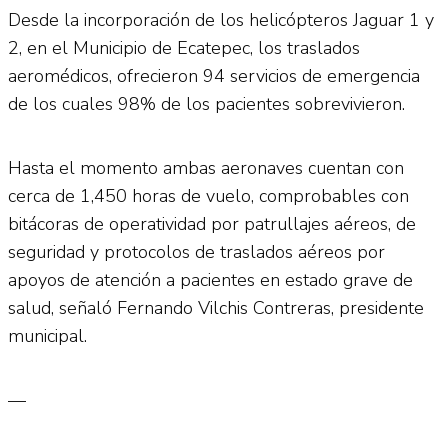
Desde la incorporación de los helicópteros Jaguar 1 y
2, en el Municipio de Ecatepec, los traslados
aeromédicos, ofrecieron 94 servicios de emergencia
de los cuales 98% de los pacientes sobrevivieron.
Hasta el momento ambas aeronaves cuentan con
cerca de 1,450 horas de vuelo, comprobables con
bitácoras de operatividad por patrullajes aéreos, de
seguridad y protocolos de traslados aéreos por
apoyos de atención a pacientes en estado grave de
salud, señaló Fernando Vilchis Contreras, presidente
municipal.
—