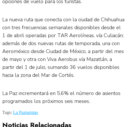
opciones de vuelo para los turistas.
La nueva ruta que conecta con la ciudad de Chihuahua
con tres frecuencias semanales disponibles desde el
1 de abril operadas por TAR Aerolíneas, vía Culiacán;
además de dos nuevas rutas de temporada, una con
Aeroméxico desde Ciudad de México, a partir del mes
de mayo y otra con Viva Aerobus vía Mazatlán, a
partir del 1 de julio, sumando 36 vuelos disponibles
hacia la zona del Mar de Cortés.
La Paz incrementará en 5.6% el número de asientos
programados los próximos seis meses.
Tags:
La Paz
turistas
Noticias Relacionadas