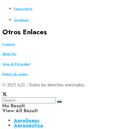
Fuerza Aerea
Aerolíneas
Otros Enlaces
Contacto
Media Kit
Aviso de Privacidad
Política de cookies
© 2025 A21 - Todos los derechos reservados.
No Result
View All Result
Aerolíneas
Aeronáutica