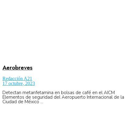
Aerobreves
Redacción A21
17 octubre, 2023
Detectan metanfetamina en bolsas de café en el AICM
Elementos de seguridad del Aeropuerto Internacional de la
Ciudad de México ...