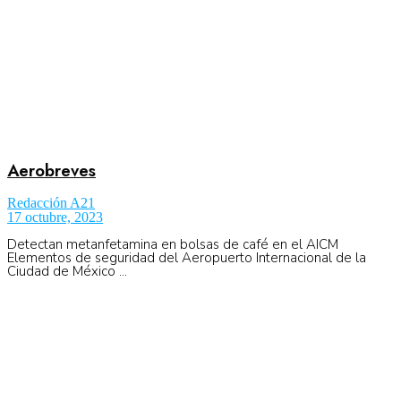
Aerobreves
Redacción A21
17 octubre, 2023
Detectan metanfetamina en bolsas de café en el AICM
Elementos de seguridad del Aeropuerto Internacional de la
Ciudad de México ...