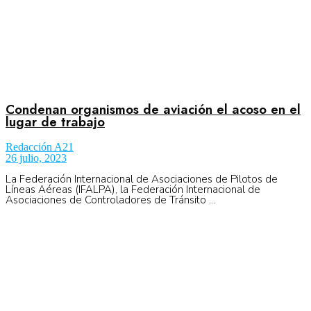
Condenan organismos de aviación el acoso en el
lugar de trabajo
Redacción A21
26 julio, 2023
La Federación Internacional de Asociaciones de Pilotos de
Líneas Aéreas (IFALPA), la Federación Internacional de
Asociaciones de Controladores de Tránsito ...