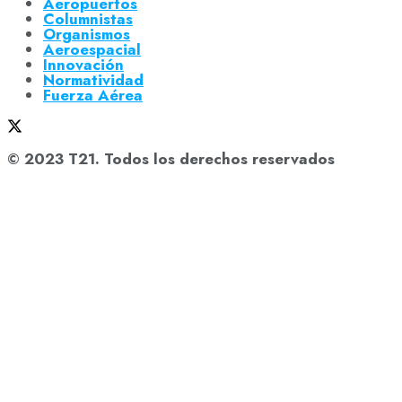
Aeropuertos
Columnistas
Organismos
Aeroespacial
Innovación
Normatividad
Fuerza Aérea
© 2023 T21. Todos los derechos reservados