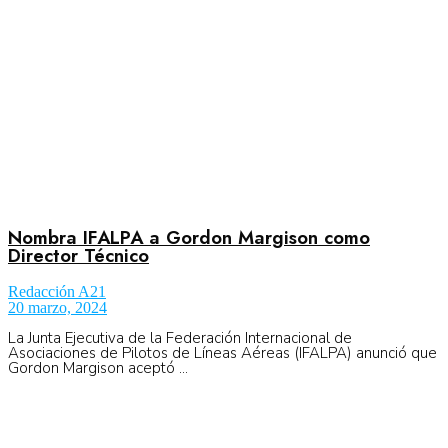
Nombra IFALPA a Gordon Margison como
Director Técnico
Redacción A21
20 marzo, 2024
La Junta Ejecutiva de la Federación Internacional de
Asociaciones de Pilotos de Líneas Aéreas (IFALPA) anunció que
Gordon Margison aceptó ...