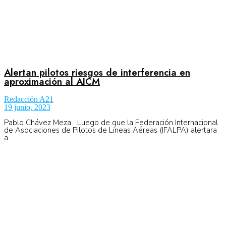
Alertan pilotos riesgos de interferencia en
aproximación al AICM
Redacción A21
19 junio, 2023
Pablo Chávez Meza Luego de que la Federación Internacional
de Asociaciones de Pilotos de Líneas Aéreas (IFALPA) alertara
a ...