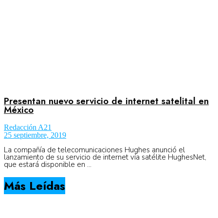
Presentan nuevo servicio de internet satelital en
México
Redacción A21
25 septiembre, 2019
La compañía de telecomunicaciones Hughes anunció el
lanzamiento de su servicio de internet vía satélite HughesNet,
que estará disponible en ...
Más Leídas