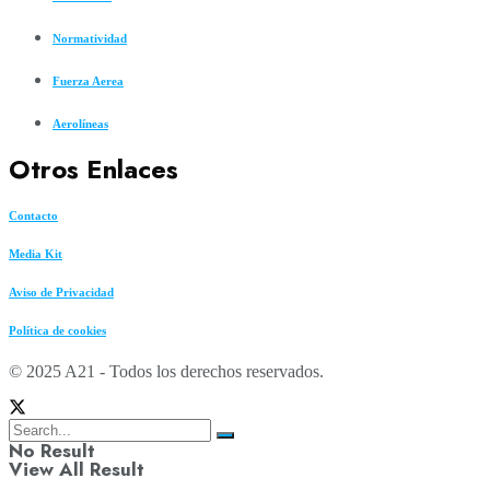
Normatividad
Fuerza Aerea
Aerolíneas
Otros Enlaces
Contacto
Media Kit
Aviso de Privacidad
Política de cookies
© 2025 A21 - Todos los derechos reservados.
No Result
View All Result