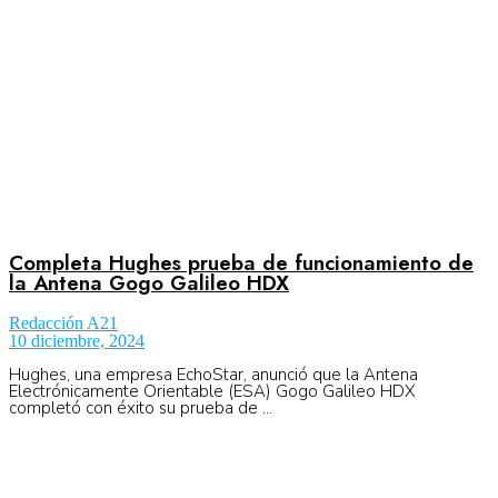
Completa Hughes prueba de funcionamiento de
la Antena Gogo Galileo HDX
Redacción A21
10 diciembre, 2024
Hughes, una empresa EchoStar, anunció que la Antena
Electrónicamente Orientable (ESA) Gogo Galileo HDX
completó con éxito su prueba de ...