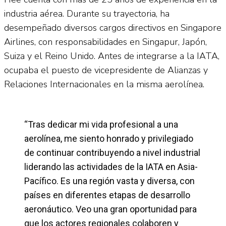
industria aérea. Durante su trayectoria, ha
desempeñado diversos cargos directivos en Singapore
Airlines, con responsabilidades en Singapur, Japón,
Suiza y el Reino Unido. Antes de integrarse a la IATA,
ocupaba el puesto de vicepresidente de Alianzas y
Relaciones Internacionales en la misma aerolínea.
“Tras dedicar mi vida profesional a una
aerolínea, me siento honrado y privilegiado
de continuar contribuyendo a nivel industrial
liderando las actividades de la IATA en Asia-
Pacífico. Es una región vasta y diversa, con
países en diferentes etapas de desarrollo
aeronáutico. Veo una gran oportunidad para
que los actores regionales colaboren y