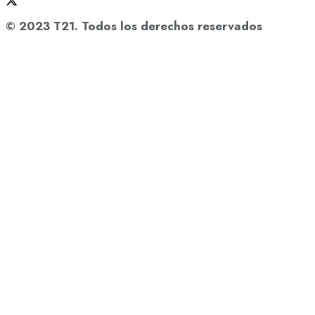
© 2023 T21. Todos los derechos reservados