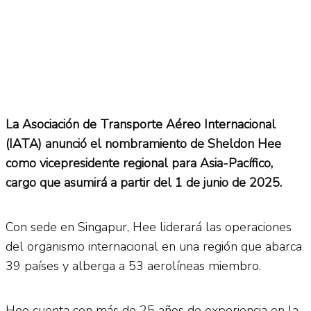
La Asociación de Transporte Aéreo Internacional
(IATA) anunció el nombramiento de Sheldon Hee
como vicepresidente regional para Asia-Pacífico,
cargo que asumirá a partir del 1 de junio de 2025.
Con sede en Singapur, Hee liderará las operaciones
del organismo internacional en una región que abarca
39 países y alberga a 53 aerolíneas miembro.
Hee cuenta con más de 25 años de experiencia en la