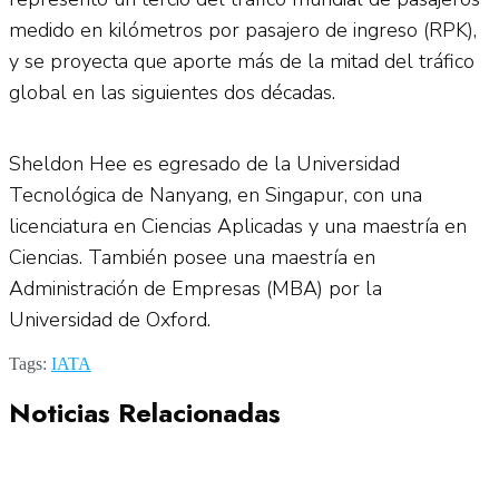
medido en kilómetros por pasajero de ingreso (RPK),
y se proyecta que aporte más de la mitad del tráfico
global en las siguientes dos décadas.
Sheldon Hee es egresado de la Universidad
Tecnológica de Nanyang, en Singapur, con una
licenciatura en Ciencias Aplicadas y una maestría en
Ciencias. También posee una maestría en
Administración de Empresas (MBA) por la
Universidad de Oxford.
Tags:
IATA
Noticias Relacionadas