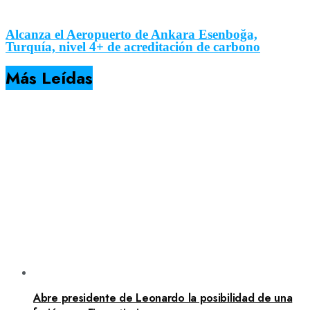
Alcanza el Aeropuerto de Ankara Esenboğa,
Turquía, nivel 4+ de acreditación de carbono
Más Leídas
Abre presidente de Leonardo la posibilidad de una