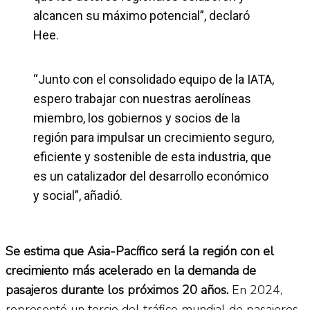
alcancen su máximo potencial”, declaró
Hee.
“Junto con el consolidado equipo de la IATA,
espero trabajar con nuestras aerolíneas
miembro, los gobiernos y socios de la
región para impulsar un crecimiento seguro,
eficiente y sostenible de esta industria, que
es un catalizador del desarrollo económico
y social”, añadió.
Se estima que Asia-Pacífico será la región con el
crecimiento más acelerado en la demanda de
pasajeros durante los próximos 20 años.
En 2024,
representó un tercio del tráfico mundial de pasajeros