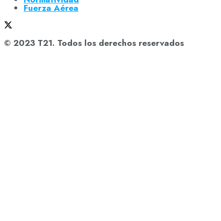
Fuerza Aérea
© 2023 T21. Todos los derechos reservados