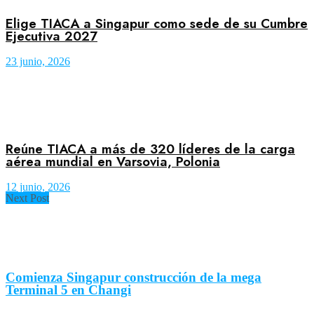
Elige TIACA a Singapur como sede de su Cumbre
Ejecutiva 2027
23 junio, 2026
Reúne TIACA a más de 320 líderes de la carga
aérea mundial en Varsovia, Polonia
12 junio, 2026
Next Post
Comienza Singapur construcción de la mega
Terminal 5 en Changi