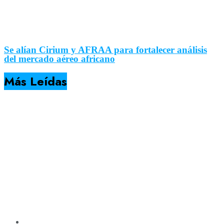
Se alían Cirium y AFRAA para fortalecer análisis
del mercado aéreo africano
Más Leídas