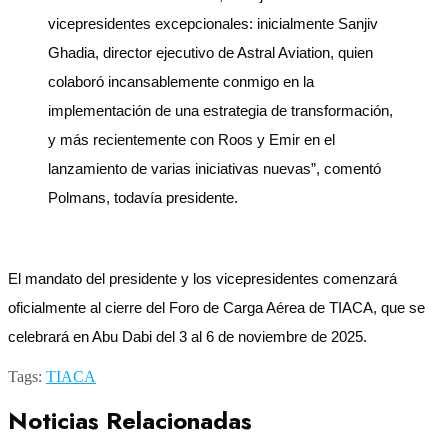
vicepresidentes excepcionales: inicialmente Sanjiv
Ghadia, director ejecutivo de Astral Aviation, quien
colaboró incansablemente conmigo en la
implementación de una estrategia de transformación,
y más recientemente con Roos y Emir en el
lanzamiento de varias iniciativas nuevas”, comentó
Polmans, todavía presidente.
El mandato del presidente y los vicepresidentes comenzará
oficialmente al cierre del Foro de Carga Aérea de TIACA, que se
celebrará en Abu Dabi del 3 al 6 de noviembre de 2025.
Tags:
TIACA
Noticias Relacionadas