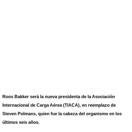
Roos Bakker será la nueva presidenta de la Asociación
Internacional de Carga Aérea (TIACA), en reemplazo de
Steven Polmans, quien fue la cabeza del organismo en los
últimos seis años.