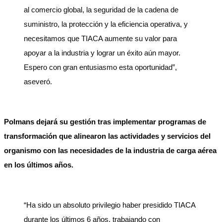
al comercio global, la seguridad de la cadena de
suministro, la protección y la eficiencia operativa, y
necesitamos que TIACA aumente su valor para
apoyar a la industria y lograr un éxito aún mayor.
Espero con gran entusiasmo esta oportunidad”,
aseveró.
Polmans dejará su gestión tras implementar programas de
transformación que alinearon las actividades y servicios del
organismo con las necesidades de la industria de carga aérea
en los últimos años.
“Ha sido un absoluto privilegio haber presidido TIACA
durante los últimos 6 años, trabajando con