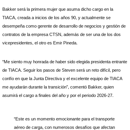
Bakker será la primera mujer que asuma dicho cargo en la
TIACA, creada a inicios de los años 90, y actualmente se
desempeña como gerente de desarrollo de negocios y gestión de
contratos de la empresa CTSN, además de ser una de los dos
vicepresidentes, el otro es Emir Pineda.
“Me siento muy honrada de haber sido elegida presidenta entrante
de TIACA. Seguir los pasos de Steven será un reto difícil, pero
confío en que la Junta Directiva y el excelente equipo de TIACA
me ayudarán durante la transición”, comentó Bakker, quien
asumirá el cargo a finales del año y por el periodo 2026-27.
“Este es un momento emocionante para el transporte
aéreo de carga, con numerosos desafíos que afectan