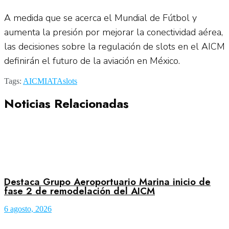
A medida que se acerca el Mundial de Fútbol y
aumenta la presión por mejorar la conectividad aérea,
las decisiones sobre la regulación de slots en el AICM
definirán el futuro de la aviación en México.
Tags:
AICM
IATA
slots
Noticias Relacionadas
Destaca Grupo Aeroportuario Marina inicio de
fase 2 de remodelación del AICM
6 agosto, 2026