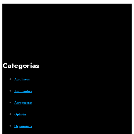
Categorías
Aerolíneas
Aeronautica
Aeropuertos
Opinión
Organismos