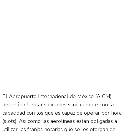
El Aeropuerto Internacional de México (AICM)
deberá enfrentar sanciones si no cumple con la
capacidad con los que es capaz de operar por hora
(slots). Así como las aerolíneas están obligadas a
utilizar las franjas horarias que se les otorgan de