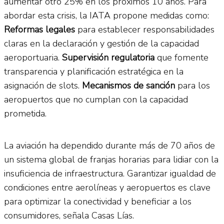
aumentar otro 25% en los próximos 10 años. Para
abordar esta crisis, la IATA propone medidas como:
Reformas legales
para establecer responsabilidades
claras en la declaración y gestión de la capacidad
aeroportuaria.
Supervisión regulatoria
que fomente
transparencia y planificación estratégica en la
asignación de slots.
Mecanismos de sanción
para los
aeropuertos que no cumplan con la capacidad
prometida.
La aviación ha dependido durante más de 70 años de
un sistema global de franjas horarias para lidiar con la
insuficiencia de infraestructura. Garantizar igualdad de
condiciones entre aerolíneas y aeropuertos es clave
para optimizar la conectividad y beneficiar a los
consumidores, señala Casas Lías.