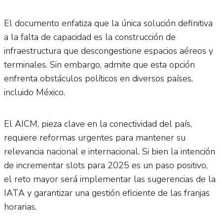
El documento enfatiza que la única solución definitiva
a la falta de capacidad es la construcción de
infraestructura que descongestione espacios aéreos y
terminales. Sin embargo, admite que esta opción
enfrenta obstáculos políticos en diversos países,
incluido México.
El AICM, pieza clave en la conectividad del país,
requiere reformas urgentes para mantener su
relevancia nacional e internacional. Si bien la intención
de incrementar slots para 2025 es un paso positivo,
el reto mayor será implementar las sugerencias de la
IATA y garantizar una gestión eficiente de las franjas
horarias.