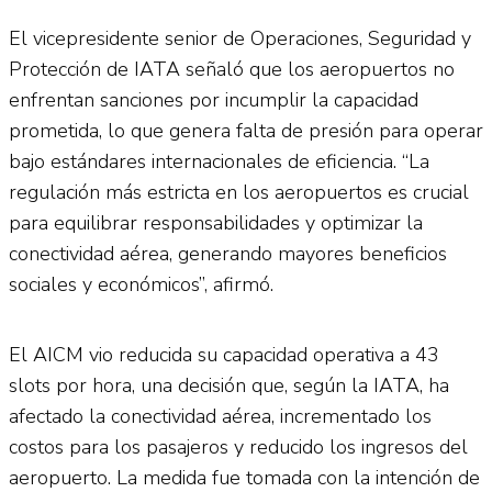
El vicepresidente senior de Operaciones, Seguridad y
Protección de IATA señaló que los aeropuertos no
enfrentan sanciones por incumplir la capacidad
prometida, lo que genera falta de presión para operar
bajo estándares internacionales de eficiencia. “La
regulación más estricta en los aeropuertos es crucial
para equilibrar responsabilidades y optimizar la
conectividad aérea, generando mayores beneficios
sociales y económicos”, afirmó.
El AICM vio reducida su capacidad operativa a 43
slots por hora, una decisión que, según la IATA, ha
afectado la conectividad aérea, incrementado los
costos para los pasajeros y reducido los ingresos del
aeropuerto. La medida fue tomada con la intención de