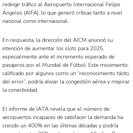
redirigir tráfico al Aeropuerto Internacional Felipe
Ángeles (AIFA), lo que generó críticas tanto a nivel
nacional como internacional.
En respuesta, la dirección del AICM anunció su
intención de aumentar los slots para 2025,
especialmente ante el incremento esperado de
pasajeros por el Mundial de Fútbol. Este movimiento,
calificado por algunos como un “reconocimiento tácito
del error”, podría aliviar la congestión aérea y mejorar
la conectividad.
El informe de IATA revela que el número de
aeropuertos incapaces de satisfacer la demanda ha
crecido un 400% en las últimas décadas y podría