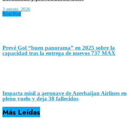
3 agosto, 2026
Next Post
Prevé Gol “buen panorama” en 2025 sobre la
capacidad tras la entrega de nuevos 737 MAX
Impacta misil a aeronave de Azerbaijan Airlines en
pleno vuelo y deja 38 fallecidos
Más Leídas