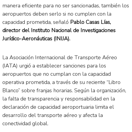
manera eficiente para no ser sancionadas, también los
aeropuertos deben serlo si no cumplen con la
capacidad prometida, señaló
Pablo Casas Lías,
director del Instituto Nacional de Investigaciones
Jurídico-Aeronáuticas (INIJA).
La Asociación Internacional de Transporte Aéreo
(IATA) urgió a establecer sanciones para los
aeropuertos que no cumplan con la capacidad
operativa prometida, a través de su reciente “Libro
Blanco” sobre franjas horarias. Según la organización,
la falta de transparencia y responsabilidad en la
declaración de capacidad aeroportuaria limita el
desarrollo del transporte aéreo y afecta la
conectividad global.