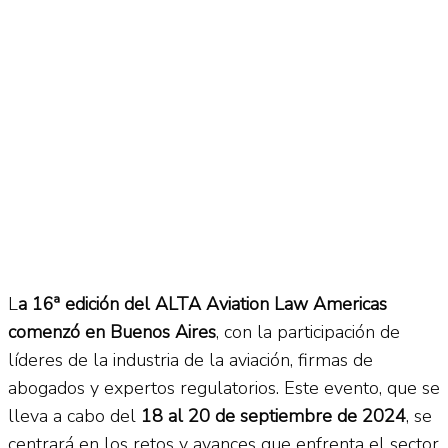
L
a 16ª edición del ALTA Aviation Law Americas
comenzó en Buenos Aires
, con la participación de
líderes de la industria de la aviación, firmas de
abogados y expertos regulatorios. Este evento, que se
lleva a cabo del
18 al 20 de septiembre de 2024
, se
centrará en los retos y avances que enfrenta el sector