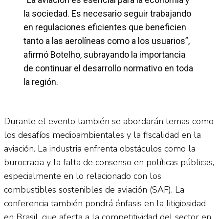
la sociedad. Es necesario seguir trabajando
en regulaciones eficientes que beneficien
tanto a las aerolíneas como a los usuarios”,
afirmó Botelho, subrayando la importancia
de continuar el desarrollo normativo en toda
la región.
Durante el evento también se abordarán temas como
los desafíos medioambientales y la fiscalidad en la
aviación. La industria enfrenta obstáculos como la
burocracia y la falta de consenso en políticas públicas,
especialmente en lo relacionado con los
combustibles sostenibles de aviación (SAF). La
conferencia también pondrá énfasis en la litigiosidad
en Brasil, que afecta a la competitividad del sector en