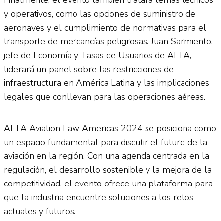
y operativos, como las opciones de suministro de
aeronaves y el cumplimiento de normativas para el
transporte de mercancías peligrosas. Juan Sarmiento,
jefe de Economía y Tasas de Usuarios de ALTA,
liderará un panel sobre las restricciones de
infraestructura en América Latina y las implicaciones
legales que conllevan para las operaciones aéreas.
ALTA Aviation Law Americas 2024 se posiciona como
un espacio fundamental para discutir el futuro de la
aviación en la región. Con una agenda centrada en la
regulación, el desarrollo sostenible y la mejora de la
competitividad, el evento ofrece una plataforma para
que la industria encuentre soluciones a los retos
actuales y futuros.