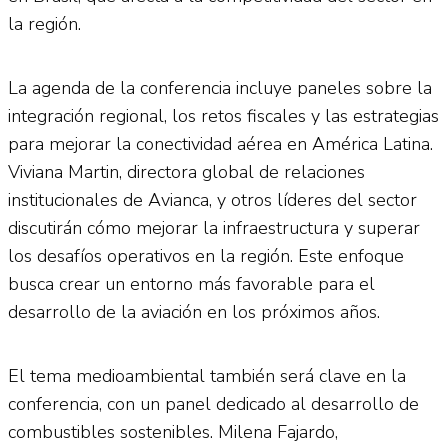
la región.
La agenda de la conferencia incluye paneles sobre la
integración regional, los retos fiscales y las estrategias
para mejorar la conectividad aérea en América Latina.
Viviana Martin, directora global de relaciones
institucionales de Avianca, y otros líderes del sector
discutirán cómo mejorar la infraestructura y superar
los desafíos operativos en la región. Este enfoque
busca crear un entorno más favorable para el
desarrollo de la aviación en los próximos años.
El tema medioambiental también será clave en la
conferencia, con un panel dedicado al desarrollo de
combustibles sostenibles. Milena Fajardo,