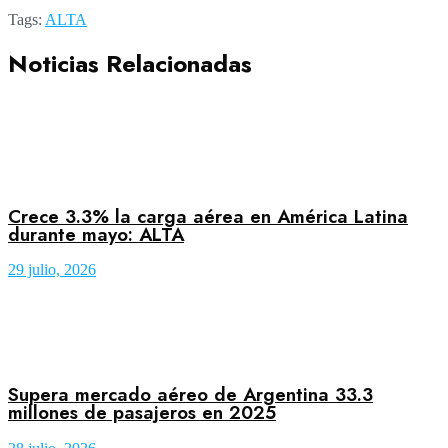
Tags:
ALTA
Noticias Relacionadas
Crece 3.3% la carga aérea en América Latina
durante mayo: ALTA
29 julio, 2026
Supera mercado aéreo de Argentina 33.3
millones de pasajeros en 2025