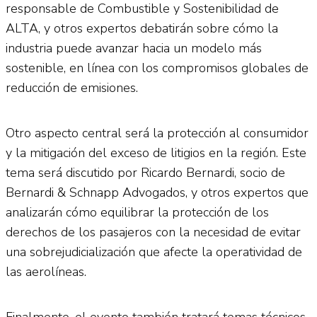
responsable de Combustible y Sostenibilidad de
ALTA, y otros expertos debatirán sobre cómo la
industria puede avanzar hacia un modelo más
sostenible, en línea con los compromisos globales de
reducción de emisiones.
Otro aspecto central será la protección al consumidor
y la mitigación del exceso de litigios en la región. Este
tema será discutido por Ricardo Bernardi, socio de
Bernardi & Schnapp Advogados, y otros expertos que
analizarán cómo equilibrar la protección de los
derechos de los pasajeros con la necesidad de evitar
una sobrejudicialización que afecte la operatividad de
las aerolíneas.
Finalmente, el evento también tratará temas técnicos