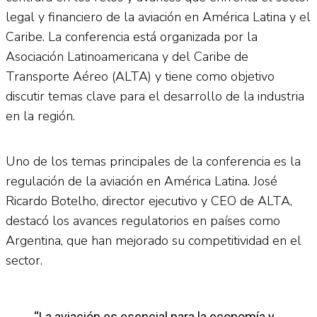
legal y financiero de la aviación en América Latina y el
Caribe. La conferencia está organizada por la
Asociación Latinoamericana y del Caribe de
Transporte Aéreo (ALTA) y tiene como objetivo
discutir temas clave para el desarrollo de la industria
en la región.
Uno de los temas principales de la conferencia es la
regulación de la aviación en América Latina. José
Ricardo Botelho, director ejecutivo y CEO de ALTA,
destacó los avances regulatorios en países como
Argentina, que han mejorado su competitividad en el
sector.
“La aviación es esencial para la economía y