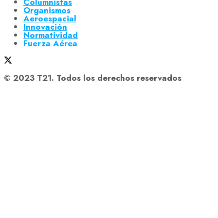
Columnistas
Organismos
Aeroespacial
Innovación
Normatividad
Fuerza Aérea
© 2023 T21. Todos los derechos reservados