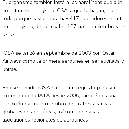
El organismo también instó a las aerolíneas que aún
no están en el registro IOSA, a que lo hagan, sobre
todo porque hasta ahora hay 417 operadores inscritos
en el registro, de los cuales 107 no son miembros de
IATA.
IOSA se lanzó en septiembre de 2003 con Qatar
Airways como la primera aerolínea en ser auditada y
unirse.
En ese sentido, IOSA ha sido un requisito para ser
miembro de la IATA desde 2006, también es una
condición para ser miembro de las tres alianzas
globales de aerolíneas, así como de varias
asociaciones regionales de aerolíneas.