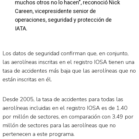
muchos otros no lo hacen”, reconoció Nick
Careen, vicepresidente senior de
operaciones, seguridad y protección de
IATA.
Los datos de seguridad confirman que, en conjunto,
las aerolíneas inscritas en el registro IOSA tienen una
tasa de accidentes más baja que las aerolíneas que no
están inscritas en él.
Desde 2005, la tasa de accidentes para todas las
aerolíneas incluidas en el registro IOSA es de 1.40
por millón de sectores, en comparación con 3.49 por
millón de sectores para las aerolíneas que no
pertenecen a este programa.