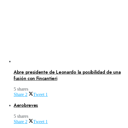
Abre presidente de Leonardo la posibilidad de una
fusión con Fincantieri
5 shares
Share
2
Tweet
1
Aerobreves
5 shares
Share
2
Tweet
1