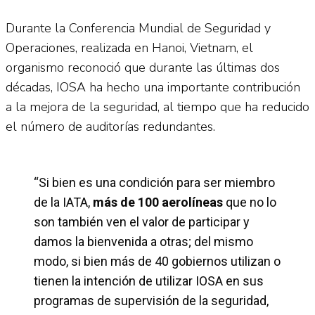
Durante la Conferencia Mundial de Seguridad y
Operaciones, realizada en Hanoi, Vietnam, el
organismo reconoció que durante las últimas dos
décadas, IOSA ha hecho una importante contribución
a la mejora de la seguridad, al tiempo que ha reducido
el número de auditorías redundantes.
“Si bien es una condición para ser miembro
de la IATA,
más de 100 aerolíneas
que no lo
son también ven el valor de participar y
damos la bienvenida a otras; del mismo
modo, si bien más de 40 gobiernos utilizan o
tienen la intención de utilizar IOSA en sus
programas de supervisión de la seguridad,