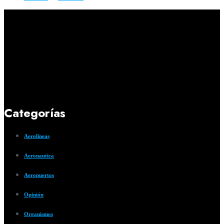
Categorías
Aerolíneas
Aeronautica
Aeropuertos
Opinión
Organismos