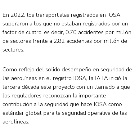
En 2022, los transportistas registrados en IOSA
superaron a los que no estaban registrados por un
factor de cuatro, es decir, 0.70 accidentes por millón
de sectores frente a 2.82 accidentes por millón de
sectores.
Como reflejo del sólido desempeño en seguridad de
las aerolíneas en el registro IOSA, la IATA inició la
tercera década este proyecto con un llamado a que
los reguladores reconozcan la importante
contribución a la seguridad que hace IOSA como
estándar global para la seguridad operativa de las
aerolíneas.