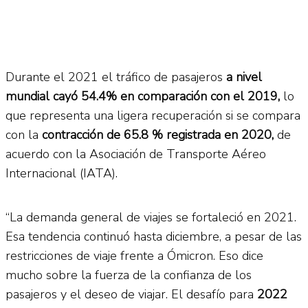
Durante el 2021 el tráfico de pasajeros
a nivel
mundial cayó 54.4% en comparación con el 2019,
lo
que representa una ligera recuperación si se compara
con la
contracción de 65.8 % registrada en 2020,
de
acuerdo con la Asociación de Transporte Aéreo
Internacional (IATA).
“La demanda general de viajes se fortaleció en 2021.
Esa tendencia continuó hasta diciembre, a pesar de las
restricciones de viaje frente a Ómicron. Eso dice
mucho sobre la fuerza de la confianza de los
pasajeros y el deseo de viajar. El desafío para
2022