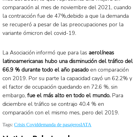
comparación al mes de noviembre del 2021, cuando
la contracción fue de 47%,debido a que la demanda
se recuperó a pesar de las preocupaciones por la
variante ómicron del covid-19.
La Asociación informó que para las
aerolíneas
latinoamericanas hubo una disminución del tráfico del
66.9 % durante todo el año pasado
en comparación
con 2019. Por su parte la capacidad cayó un 62.2% y
el factor de ocupación quedando en 72.6 %, sin
embargo,
fue el más alto en todo el mundo.
Para
diciembre el tráfico se contrajo 40.4 % en
comparación con el mismo mes, pero del 2019.
Tags:
Crisis Covid
demanda de pasajeros
IATA