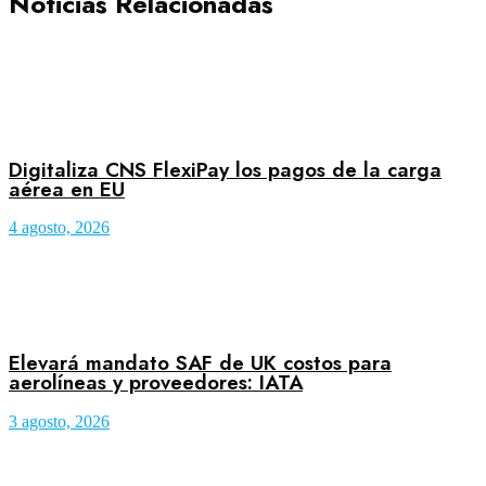
Noticias Relacionadas
Digitaliza CNS FlexiPay los pagos de la carga
aérea en EU
4 agosto, 2026
Elevará mandato SAF de UK costos para
aerolíneas y proveedores: IATA
3 agosto, 2026