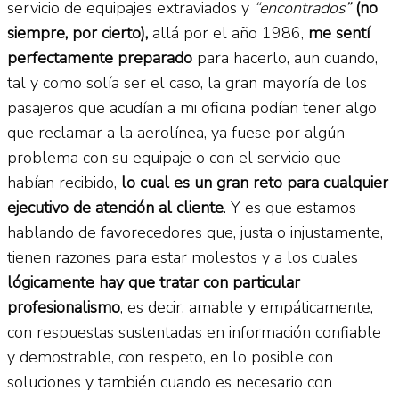
servicio de equipajes extraviados y
“encontrados”
(no
siempre, por cierto),
allá por el año 1986,
me sentí
perfectamente preparado
para hacerlo, aun cuando,
tal y como solía ser el caso, la gran mayoría de los
pasajeros que acudían a mi oficina podían tener algo
que reclamar a la aerolínea, ya fuese por algún
problema con su equipaje o con el servicio que
habían recibido,
lo cual es un gran reto para cualquier
ejecutivo de atención al cliente
. Y es que estamos
hablando de favorecedores que, justa o injustamente,
tienen razones para estar molestos y a los cuales
lógicamente hay que tratar con particular
profesionalismo
, es decir, amable y empáticamente,
con respuestas sustentadas en información confiable
y demostrable, con respeto, en lo posible con
soluciones y también cuando es necesario con