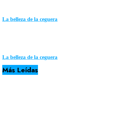
La belleza de la ceguera
La belleza de la ceguera
Más Leídas