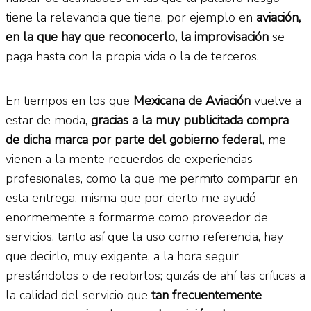
tiene la relevancia que tiene, por ejemplo en
aviación,
en la que hay que reconocerlo, la improvisación
se
paga hasta con la propia vida o la de terceros.
En tiempos en los que
Mexicana de Aviación
vuelve a
estar de moda,
gracias a la muy publicitada compra
de dicha marca por parte del gobierno federal
, me
vienen a la mente recuerdos de experiencias
profesionales, como la que me permito compartir en
esta entrega, misma que por cierto me ayudó
enormemente a formarme como proveedor de
servicios, tanto así que la uso como referencia, hay
que decirlo, muy exigente, a la hora seguir
prestándolos o de recibirlos; quizás de ahí las críticas a
la calidad del servicio que
tan frecuentemente