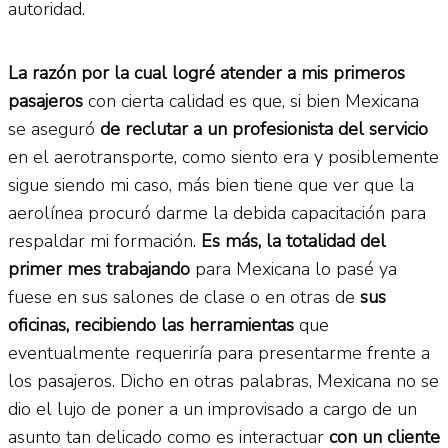
autoridad.
La razón por la cual logré atender a mis primeros
pasajeros
con cierta calidad es que, si bien Mexicana
se aseguró
de reclutar a un profesionista del servicio
en el aerotransporte, como siento era y posiblemente
sigue siendo mi caso, más bien tiene que ver que la
aerolínea procuró darme la debida capacitación para
respaldar mi formación.
Es más, la totalidad del
primer mes trabajando
para Mexicana lo pasé ya
fuese en sus salones de clase o en otras de
sus
oficinas, recibiendo las herramientas
que
eventualmente requeriría para presentarme frente a
los pasajeros. Dicho en otras palabras, Mexicana no se
dio el lujo de poner a un improvisado a cargo de un
asunto tan delicado como es interactuar
con un cliente