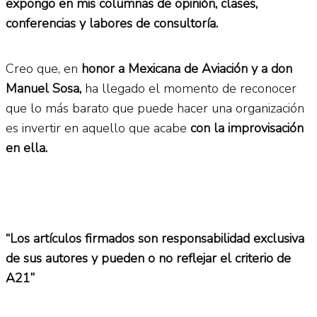
expongo en mis columnas de opinión, clases,
conferencias y labores de consultoría.
Creo que, en
honor a Mexicana de Aviación y a don
Manuel Sosa,
ha llegado el momento de reconocer
que lo más barato que puede hacer una organización
es invertir en aquello que acabe
con la improvisación
en ella.
“Los artículos firmados son responsabilidad exclusiva
de sus autores y pueden o no reflejar el criterio de
A21”