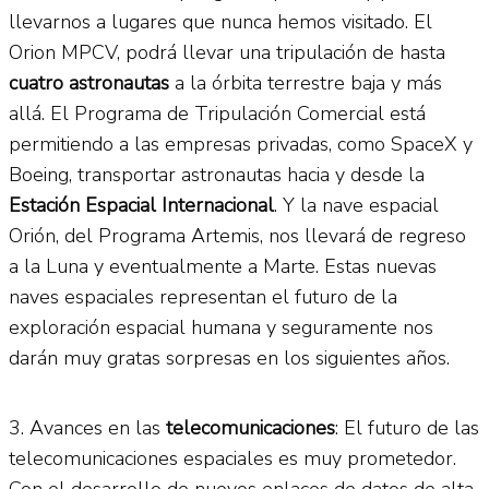
llevarnos a lugares que nunca hemos visitado. El
Orion MPCV, podrá llevar una tripulación de hasta
cuatro astronautas
a la órbita terrestre baja y más
allá. El Programa de Tripulación Comercial está
permitiendo a las empresas privadas, como SpaceX y
Boeing, transportar astronautas hacia y desde la
Estación Espacial Internacional
. Y la nave espacial
Orión, del Programa Artemis, nos llevará de regreso
a la Luna y eventualmente a Marte. Estas nuevas
naves espaciales representan el futuro de la
exploración espacial humana y seguramente nos
darán muy gratas sorpresas en los siguientes años.
3. Avances en las
telecomunicaciones
: El futuro de las
telecomunicaciones espaciales es muy prometedor.
Con el desarrollo de nuevos enlaces de datos de alta