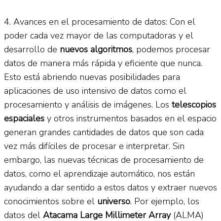
4. Avances en el procesamiento de datos: Con el
poder cada vez mayor de las computadoras y el
desarrollo de
nuevos algoritmos
, podemos procesar
datos de manera más rápida y eficiente que nunca.
Esto está abriendo nuevas posibilidades para
aplicaciones de uso intensivo de datos como el
procesamiento y análisis de imágenes. Los
telescopios
espaciales
y otros instrumentos basados en el espacio
generan grandes cantidades de datos que son cada
vez más difíciles de procesar e interpretar. Sin
embargo, las nuevas técnicas de procesamiento de
datos, como el aprendizaje automático, nos están
ayudando a dar sentido a estos datos y extraer nuevos
conocimientos sobre el
universo
. Por ejemplo, los
datos del
Atacama Large Millimeter Array
(ALMA)