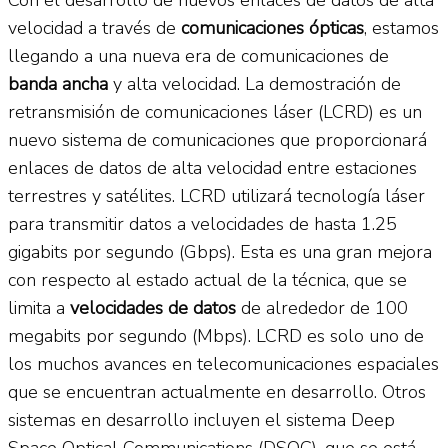
velocidad a través de
comunicaciones ópticas
, estamos
llegando a una nueva era de comunicaciones de
banda ancha
y alta velocidad. La demostración de
retransmisión de comunicaciones láser (LCRD) es un
nuevo sistema de comunicaciones que proporcionará
enlaces de datos de alta velocidad entre estaciones
terrestres y satélites. LCRD utilizará tecnología láser
para transmitir datos a velocidades de hasta 1.25
gigabits por segundo (Gbps). Esta es una gran mejora
con respecto al estado actual de la técnica, que se
limita a
velocidades de datos
de alrededor de 100
megabits por segundo (Mbps). LCRD es solo uno de
los muchos avances en telecomunicaciones espaciales
que se encuentran actualmente en desarrollo. Otros
sistemas en desarrollo incluyen el sistema Deep
Space Optical Communications (DSOC), que se está