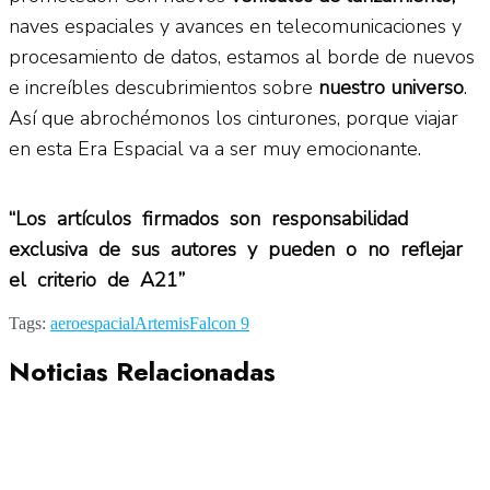
naves espaciales y avances en telecomunicaciones y
procesamiento de datos, estamos al borde de nuevos
e increíbles descubrimientos sobre
nuestro universo
.
Así que abrochémonos los cinturones, porque viajar
en esta Era Espacial va a ser muy emocionante.
“Los artículos firmados son responsabilidad
exclusiva de sus autores y pueden o no reflejar
el criterio de A21”
Tags:
aeroespacial
Artemis
Falcon 9
Noticias Relacionadas