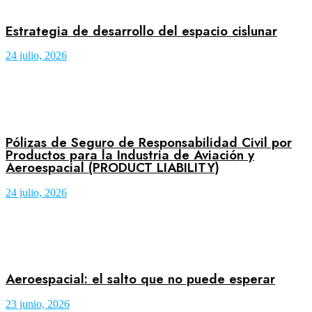
Estrategia de desarrollo del espacio cislunar
24 julio, 2026
Pólizas de Seguro de Responsabilidad Civil por
Productos para la Industria de Aviación y
Aeroespacial (PRODUCT LIABILITY)
24 julio, 2026
Aeroespacial: el salto que no puede esperar
23 junio, 2026