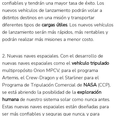
confiables y tendrán una mayor tasa de éxito. Los
nuevos vehículos de lanzamiento podrán volar a
distintos destinos en una misión y transportar
diferentes tipos de
cargas útiles
. Los nuevos vehículos
de lanzamiento serán más rápidos, más rentables y
podrán realizar más misiones a menor costo.
2. Nuevas naves espaciales. Con el desarrollo de
nuevas naves espaciales como el
vehículo tripulado
multipropósito Orion MPCV, para el programa
Artemis, el Crew-Dragon y el Starliner para el
Programa de Tripulación Comercial de
NASA
(CCP),
se está abriendo la posibilidad de la
exploración
humana
de nuestro sistema solar como nunca antes.
Estas nuevas naves espaciales están diseñadas para
ser más confiables y seguras que nunca, y para