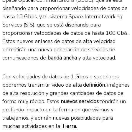
diseñando para proporcionar velocidades de datos de
hasta 10 Gbps, y el sistema Space Internetworking
Services (SIS), que se está diseñando para
proporcionar velocidades de datos de hasta 100 Gb/s.
Estos nuevos enlaces de datos de alta velocidad
permitirán una nueva generación de servicios de
comunicaciones de
banda ancha
y alta velocidad.
Con velocidades de datos de 1 Gbps o superiores,
podremos transmitir video de
alta definición
, imágenes
de alta resolución y grandes cantidades de datos de
forma muy rápida. Estos
nuevos servicios
tendrán un
profundo impacto en la forma en que vivimos y
trabajamos, y abrirán nuevas posibilidades para
muchas actividades en la
Tierra
.