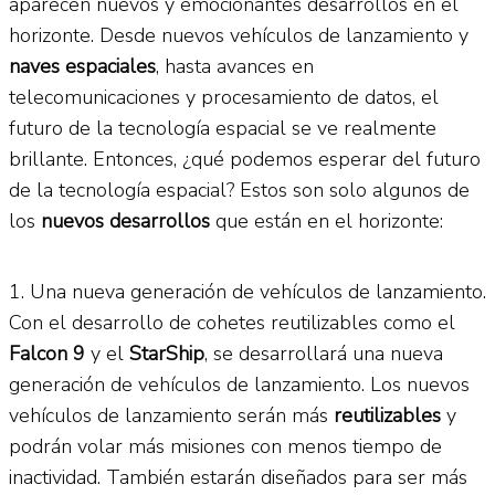
aparecen nuevos y emocionantes desarrollos en el
horizonte. Desde nuevos vehículos de lanzamiento y
naves espaciales
, hasta avances en
telecomunicaciones y procesamiento de datos, el
futuro de la tecnología espacial se ve realmente
brillante. Entonces, ¿qué podemos esperar del futuro
de la tecnología espacial? Estos son solo algunos de
los
nuevos desarrollos
que están en el horizonte:
1. Una nueva generación de vehículos de lanzamiento.
Con el desarrollo de cohetes reutilizables como el
Falcon 9
y el
StarShip
, se desarrollará una nueva
generación de vehículos de lanzamiento. Los nuevos
vehículos de lanzamiento serán más
reutilizables
y
podrán volar más misiones con menos tiempo de
inactividad. También estarán diseñados para ser más