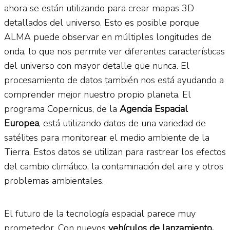
ahora se están utilizando para crear mapas 3D
detallados del universo. Esto es posible porque
ALMA puede observar en múltiples longitudes de
onda, lo que nos permite ver diferentes características
del universo con mayor detalle que nunca. El
procesamiento de datos también nos está ayudando a
comprender mejor nuestro propio planeta. El
programa Copernicus, de la
Agencia Espacial
Europea
, está utilizando datos de una variedad de
satélites para monitorear el medio ambiente de la
Tierra. Estos datos se utilizan para rastrear los efectos
del cambio climático, la contaminación del aire y otros
problemas ambientales.
El futuro de la tecnología espacial parece muy
prometedor. Con nuevos
vehículos de lanzamiento,