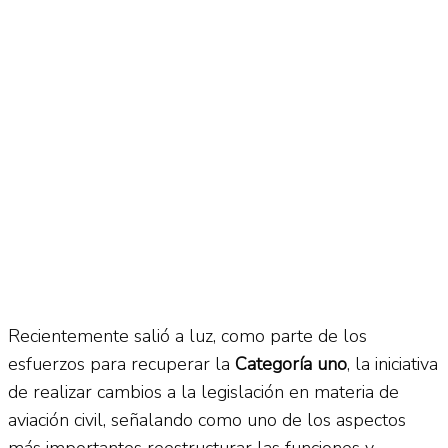
Recientemente salió a luz, como parte de los
esfuerzos para recuperar la
Categoría uno
, la iniciativa
de realizar cambios a la legislación en materia de
aviación civil, señalando como uno de los aspectos
más importantes reestructurar las funciones y