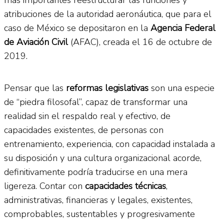
atribuciones de la autoridad aeronáutica, que para el
caso de México se depositaron en la
Agencia Federal
de Aviación Civil
(AFAC), creada el 16 de octubre de
2019.
Pensar que las
reformas legislativas
son una especie
de “piedra filosofal”, capaz de transformar una
realidad sin el respaldo real y efectivo, de
capacidades existentes, de personas con
entrenamiento, experiencia, con capacidad instalada a
su disposición y una cultura organizacional acorde,
definitivamente podría traducirse en una mera
ligereza. Contar con
capacidades técnicas
,
administrativas, financieras y legales, existentes,
comprobables, sustentables y progresivamente