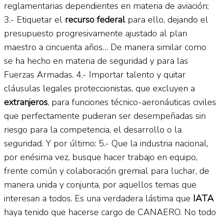
reglamentarias dependientes en materia de aviación;
3.- Etiquetar el
recurso federal
para ello, dejando el
presupuesto progresivamente ajustado al plan
maestro a cincuenta años… De manera similar como
se ha hecho en materia de seguridad y para las
Fuerzas Armadas. 4.- Importar talento y quitar
cláusulas legales proteccionistas, que excluyen a
extranjeros
, para funciones técnico-aeronáuticas civiles
que perfectamente pudieran ser desempeñadas sin
riesgo para la competencia, el desarrollo o la
seguridad. Y por último: 5.- Que la industria nacional,
por enésima vez, busque hacer trabajo en equipo,
frente común y colaboración gremial para luchar, de
manera unida y conjunta, por aquellos temas que
interesan a todos. Es una verdadera lástima que
IATA
haya tenido que hacerse cargo de CANAERO. No todo