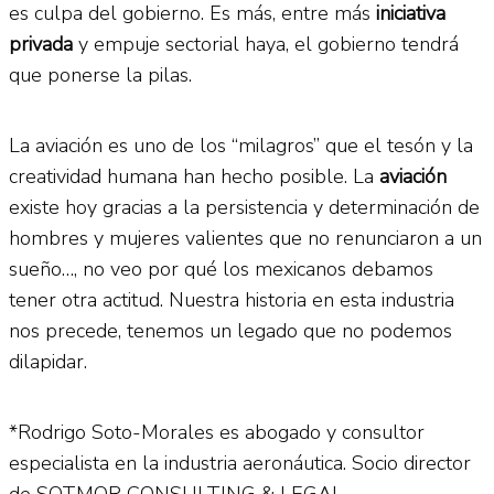
es culpa del gobierno. Es más, entre más
iniciativa
privada
y empuje sectorial haya, el gobierno tendrá
que ponerse la pilas.
La aviación es uno de los “milagros” que el tesón y la
creatividad humana han hecho posible. La
aviación
existe hoy gracias a la persistencia y determinación de
hombres y mujeres valientes que no renunciaron a un
sueño…, no veo por qué los mexicanos debamos
tener otra actitud. Nuestra historia en esta industria
nos precede, tenemos un legado que no podemos
dilapidar.
*Rodrigo Soto-Morales es abogado y consultor
especialista en la industria aeronáutica. Socio director
de SOTMOR CONSULTING & LEGAL