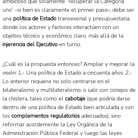
ambicioso que solamente “recuperar la Categoría
uno” –si bien es claramente el primer paso–, debe ser
una
política de Estado
transexenal y presupuestaria,
donde los actores y factores interactúen con un
objetivo técnico y económico claro, más allá de la
injerencia del Ejecutivo
en turno.
¿Cuál es la propuesta entonces? Ampliar y mejorar la
visión: 1.- Una política de Estado a cincuenta años; 2.-
Lo anterior requiere no solo centrarse en el
bilateralismo y multilateralismo, o salir con conejos de
la chistera, tales como el
cabotaje
(que podría darse
dentro de una política de Estado bien articulada y con
los
complementos regulatorios
adecuados), sino
reformar acordemente la Ley Orgánica de la
Administración Pública Federal y luego las leyes