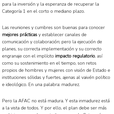
para la inversión y la esperanza de recuperar la
Categoría 1 en el corto o mediano plazo.
Las reuniones y cumbres son buenas para conocer
mejores prácticas
y establecer canales de
comunicación y colaboración; pero la ejecución de
planes, su correcta implementación y su correcto
engranaje con el implícito
impacto regulatorio
, así
como su sostenimiento en el tiempo, son retos
propios de hombres y mujeres con visión de Estado e
instituciones sólidas y fuertes, ajenas al vaivén político
e ideológico. En una palabra: madurez.
Pero la AFAC no está madura. Y esta inmadurez está
a la vista de todos. Y por ello, el plan debe ser más