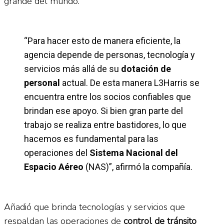
grande del mundo.
“Para hacer esto de manera eficiente, la
agencia depende de personas, tecnología y
servicios más allá de su
dotación de
personal
actual. De esta manera L3Harris se
encuentra entre los socios confiables que
brindan ese apoyo. Si bien gran parte del
trabajo se realiza entre bastidores, lo que
hacemos es fundamental para las
operaciones del
Sistema Nacional del
Espacio Aéreo
(NAS)”, afirmó la compañía.
Añadió que brinda tecnologías y servicios que
respaldan las operaciones de
control de tránsito