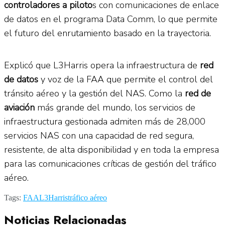
controladores a piloto
s con comunicaciones de enlace
de datos en el programa Data Comm, lo que permite
el futuro del enrutamiento basado en la trayectoria.
Explicó que L3Harris opera la infraestructura de
red
de datos
y voz de la FAA que permite el control del
tránsito aéreo y la gestión del NAS. Como la
red de
aviación
más grande del mundo, los servicios de
infraestructura gestionada admiten más de 28,000
servicios NAS con una capacidad de red segura,
resistente, de alta disponibilidad y en toda la empresa
para las comunicaciones críticas de gestión del tráfico
aéreo.
Tags:
FAA
L3Harris
tráfico aéreo
Noticias Relacionadas