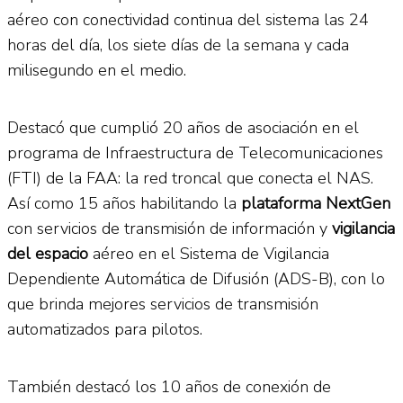
aéreo con conectividad continua del sistema las 24
horas del día, los siete días de la semana y cada
milisegundo en el medio.
Destacó que cumplió 20 años de asociación en el
programa de Infraestructura de Telecomunicaciones
(FTI) de la FAA: la red troncal que conecta el NAS.
Así como 15 años habilitando la
plataforma NextGen
con servicios de transmisión de información y
vigilancia
del espacio
aéreo en el Sistema de Vigilancia
Dependiente Automática de Difusión (ADS-B), con lo
que brinda mejores servicios de transmisión
automatizados para pilotos.
También destacó los 10 años de conexión de