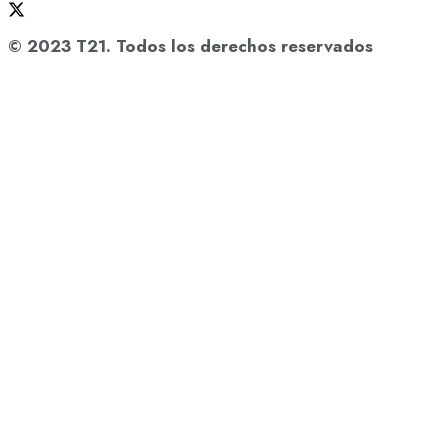
© 2023 T21. Todos los derechos reservados